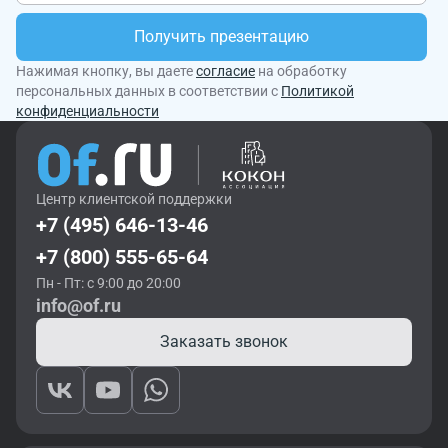
Получить презентацию
Нажимая кнопку, вы даете
согласие
на обработку
персональных данных в соответствии с
Политикой
конфиденциальности
Центр клиентской поддержки
+7 (495) 646-13-46
+7 (800) 555-65-64
Пн - Пт: с 9:00 до 20:00
info@of.ru
Заказать звонок