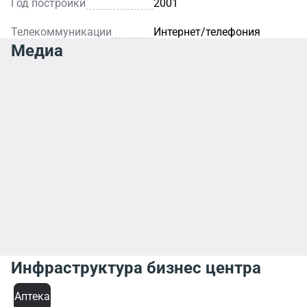
Год постройки
2001
Телекоммуникации
Интернет/телефония
Медиа
Инфраструктура бизнес центра
Аптека