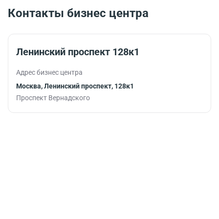
Контакты бизнес центра
Ленинский проспект 128к1
Адрес бизнес центра
Москва, Ленинский проспект, 128к1
Проспект Вернадского