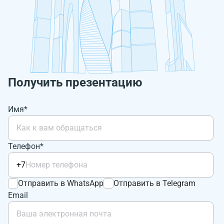
Получить презентацию
Имя*
Телефон*
+7
Отправить в WhatsApp
Отправить в Telegram
Email