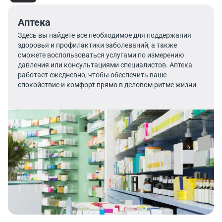
Аптека
Здесь вы найдете все необходимое для поддержания
здоровья и профилактики заболеваний, а также
сможете воспользоваться услугами по измерению
давления или консультациями специалистов. Аптека
работает ежедневно, чтобы обеспечить ваше
спокойствие и комфорт прямо в деловом ритме жизни.