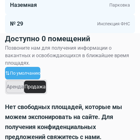
Наземная
Парковка
№ 29
Инспекция ФНС
Доступно 0 помещений
Позвоните нам для получения информации о
вакантных и освобождающихся в ближайшее время
площадях.
По умолчанию
Аренда
Продажа
Нет свободных площадей, которые мы
можем экспонировать на сайте. Для
получения конфиденциальных
предложений свяжитесь с нами.