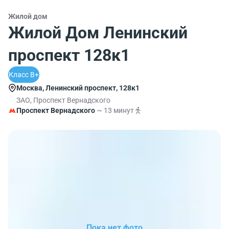
Жилой дом
Жилой Дом Ленинский
проспект 128к1
Класс B+
Москва, Ленинский проспект, 128к1
ЗАО, Проспект Вернадского
Проспект Вернадского
~ 13 минут
Пока нет фото