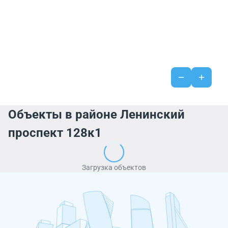
Объекты в районе Ленинский
проспект 128к1
Загрузка объектов