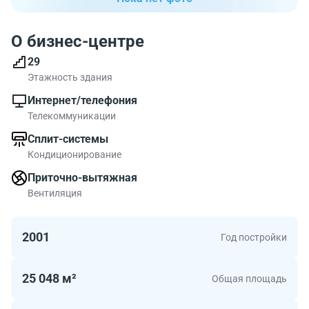
О бизнес-центре
29
Этажность здания
Интернет/телефония
Телекоммуникации
Сплит-системы
Кондиционирование
Приточно-вытяжная
Вентиляция
2001
Год постройки
25 048 м²
Общая площадь