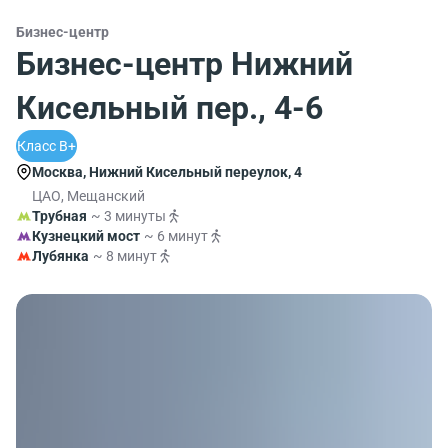
Бизнес-центр
Бизнес-центр Нижний
Кисельный пер., 4-6
Класс B+
Москва, Нижний Кисельный переулок, 4
ЦАО, Мещанский
Трубная
~ 3 минуты
Кузнецкий мост
~ 6 минут
Лубянка
~ 8 минут