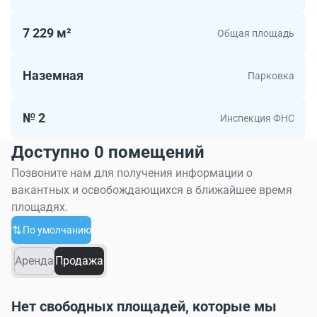
7 229 м²
Общая площадь
Наземная
Парковка
№ 2
Инспекция ФНС
Доступно 0 помещений
Позвоните нам для получения информации о
вакантных и освобождающихся в ближайшее время
площадях.
По умолчанию
Аренда
Продажа
Нет свободных площадей, которые мы