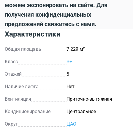
можем экспонировать на сайте. Для
получения конфиденциальных
предложений свяжитесь с нами.
Характеристики
Общая площадь
7 229 м²
Класс
B+
Этажей
5
Наличие лифта
Нет
Вентиляция
Приточно-вытяжная
Кондиционирование
Центральное
Округ
ЦАО