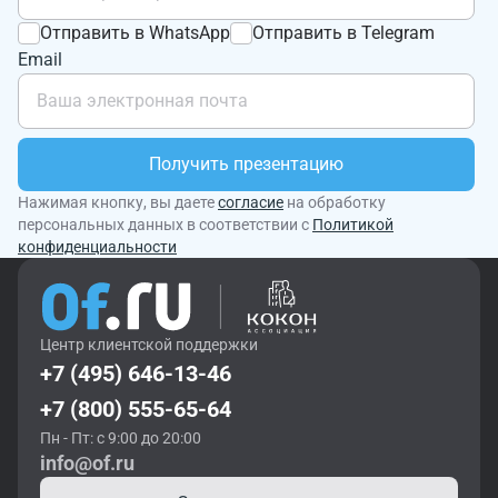
Отправить в WhatsApp
Отправить в Telegram
Email
Получить презентацию
Нажимая кнопку, вы даете
согласие
на обработку
персональных данных в соответствии с
Политикой
конфиденциальности
Центр клиентской поддержки
+7 (495) 646-13-46
+7 (800) 555-65-64
Пн - Пт: с 9:00 до 20:00
info@of.ru