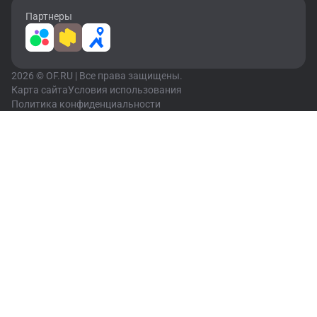
Партнеры
2026 © OF.RU | Все права защищены.
Карта сайта
Условия использования
Политика конфиденциальности