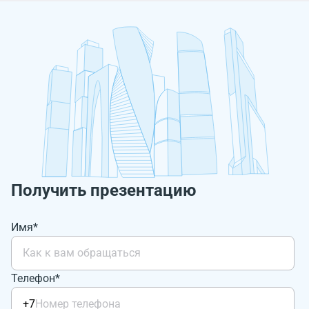
Получить презентацию
Имя*
Телефон*
+7