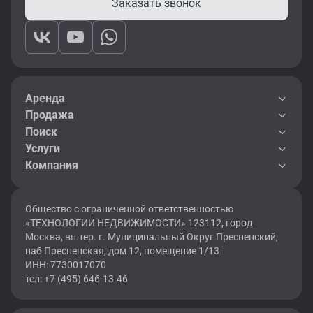
Заказать звонок
Аренда
Продажа
Поиск
Услуги
Компания
Общество с ограниченной ответственностью
«ТЕХНОЛОГИИ НЕДВИЖИМОСТИ» 123112, город
Москва, вн.тер. г. Муниципальный Округ Пресненский,
наб Пресненская, дом 12, помещение 1/13
ИНН: 7730017070
тел: +7 (495) 646-13-46