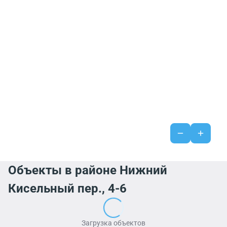
Объекты в районе Нижний
Кисельный пер., 4-6
Загрузка объектов