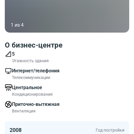
1 из 4
О бизнес-центре
5
Этажность здания
Интернет/телефония
Телекоммуникации
Центральное
Кондиционирование
Приточно-вытяжная
Вентиляция
2008
Год постройки