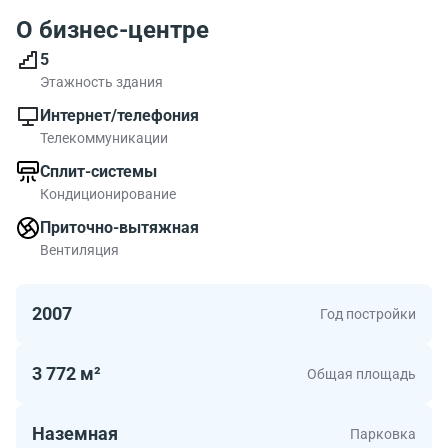
О бизнес-центре
5
Этажность здания
Интернет/телефония
Телекоммуникации
Сплит-системы
Кондиционирование
Приточно-вытяжная
Вентиляция
2007
Год постройки
3 772 м²
Общая площадь
Наземная
Парковка