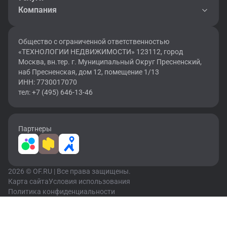
Компания
Общество с ограниченной ответственностью
«ТЕХНОЛОГИИ НЕДВИЖИМОСТИ» 123112, город
Москва, вн.тер. г. Муниципальный Округ Пресненский,
наб Пресненская, дом 12, помещение 1/13
ИНН: 7730017070
тел: +7 (495) 646-13-46
Партнеры
2026 © OF.RU | Все права защищены.
Карта сайта
Условия использования
Политика конфиденциальности