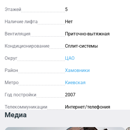
Этажей
5
Наличие лифта
Нет
Вентиляция
Приточно-вытяжная
Кондиционирование
Сплит-системы
Округ
ЦАО
Район
Хамовники
Метро
Киевская
Год постройки
2007
Телекоммуникации
Интернет/телефония
Медиа