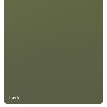
1 из 8