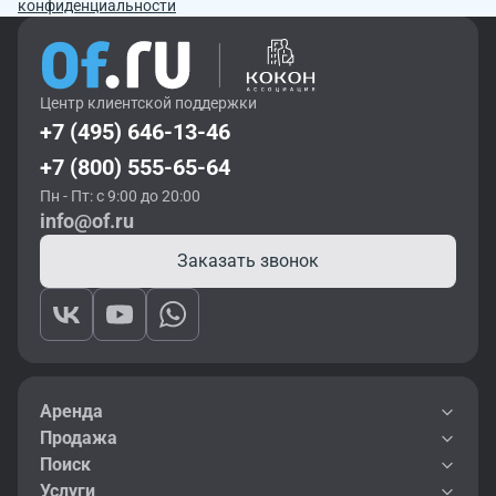
конфиденциальности
Центр клиентской поддержки
+7 (495) 646-13-46
+7 (800) 555-65-64
Пн - Пт: с 9:00 до 20:00
info@of.ru
Заказать звонок
Аренда
Продажа
Поиск
Услуги