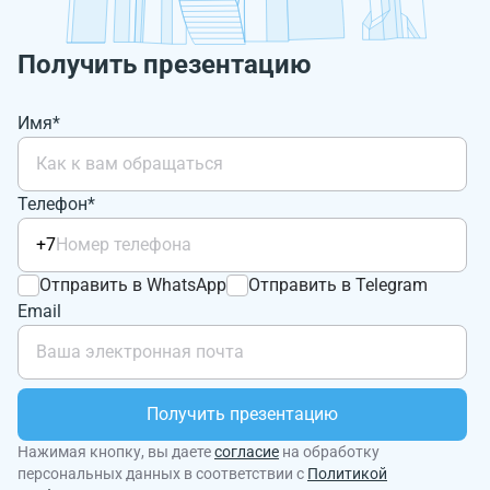
Получить презентацию
Имя*
Телефон*
+7
Отправить в WhatsApp
Отправить в Telegram
Email
Получить презентацию
Нажимая кнопку, вы даете
согласие
на обработку
персональных данных в соответствии с
Политикой