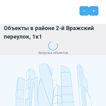
Объекты в районе 2-й Вражский
переулок, 1к1
Загрузка объектов