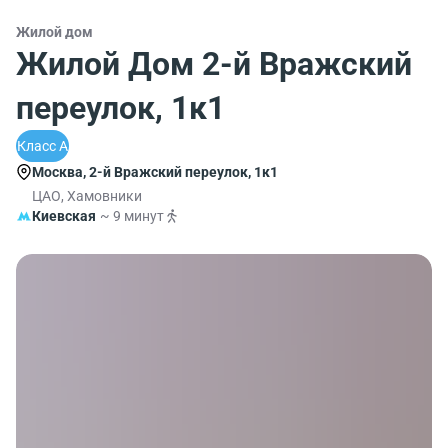
Жилой дом
Жилой Дом 2-й Вражский
переулок, 1к1
Класс A
Москва, 2-й Вражский переулок, 1к1
ЦАО, Хамовники
Киевская
~ 9 минут