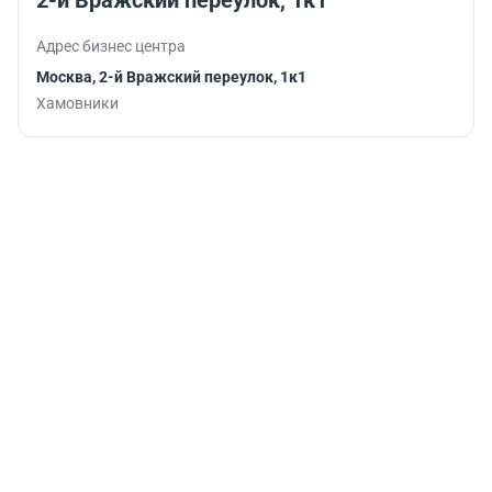
работу.
Адрес бизнес центра
Москва, 2-й Вражский переулок, 1к1
Хамовники