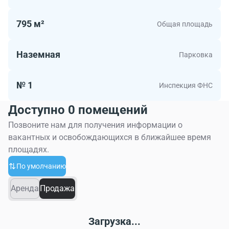
795 м²
Общая площадь
Наземная
Парковка
№ 1
Инспекция ФНС
Доступно 0 помещений
Позвоните нам для получения информации о
вакантных и освобождающихся в ближайшее время
площадях.
По умолчанию
Аренда
Продажа
Загрузка...