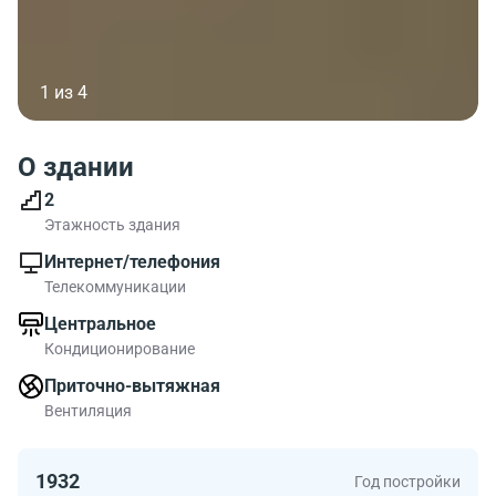
1 из 4
О здании
2
Этажность здания
Интернет/телефония
Телекоммуникации
Центральное
Кондиционирование
Приточно-вытяжная
Вентиляция
1932
Год постройки