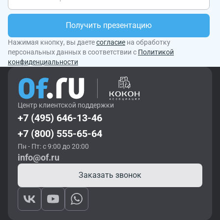
Получить презентацию
Нажимая кнопку, вы даете
согласие
на обработку
персональных данных в соответствии с
Политикой
конфиденциальности
Центр клиентской поддержки
+7 (495) 646-13-46
+7 (800) 555-65-64
Пн - Пт: с 9:00 до 20:00
info@of.ru
Заказать звонок