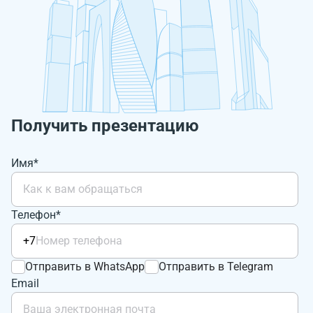
Получить презентацию
Имя*
Телефон*
+7
Отправить в WhatsApp
Отправить в Telegram
Email