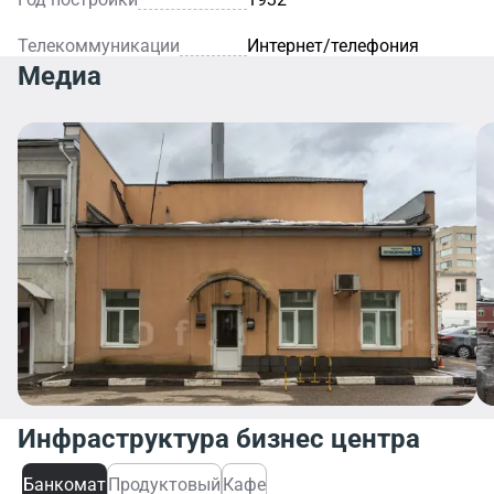
Телекоммуникации
Интернет/телефония
Медиа
Инфраструктура бизнес центра
Банкомат
Продуктовый
Кафе