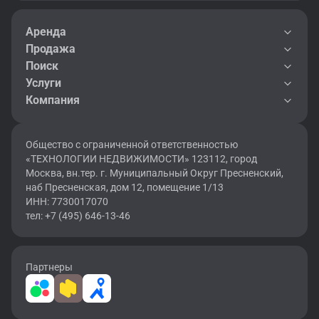
Аренда
Продажа
Поиск
Услуги
Компания
Общество с ограниченной ответственностью
«ТЕХНОЛОГИИ НЕДВИЖИМОСТИ» 123112, город
Москва, вн.тер. г. Муниципальный Округ Пресненский,
наб Пресненская, дом 12, помещение 1/13
ИНН: 7730017070
тел: +7 (495) 646-13-46
Партнеры