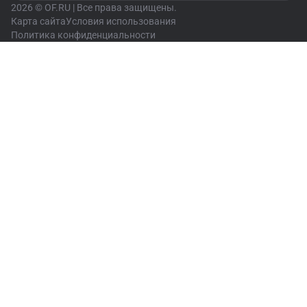
2026 © OF.RU | Все права защищены.
Карта сайта
Условия использования
Политика конфиденциальности