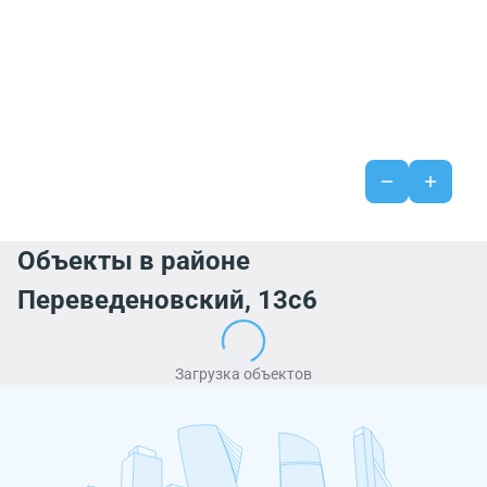
Объекты в районе
Переведеновский, 13с6
Загрузка объектов