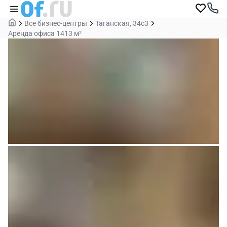
Все бизнес-центры
Таганская, 34с3
Аренда офиса 1413 м²