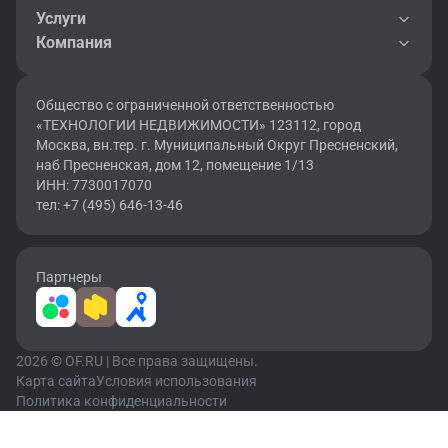
Услуги
Компания
Общество с ограниченной ответственностью
«ТЕХНОЛОГИИ НЕДВИЖИМОСТИ» 123112, город
Москва, вн.тер. г. Муниципальный Округ Пресненский,
наб Пресненская, дом 12, помещение 1/13
ИНН: 7730017070
тел: +7 (495) 646-13-46
Партнеры
2026 © OF.RU | Все права защищены.
Карта сайта
Условия использования
Политика конфиденциальности