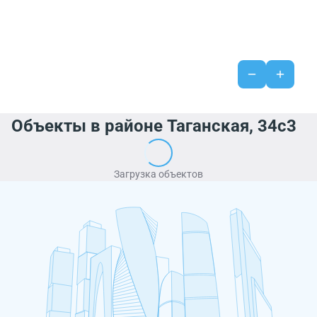
Объекты в районе Таганская, 34с3
Загрузка объектов