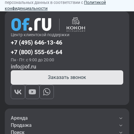
персональных данных в соответствии с
Политикой
конфиденциальности
Центр клиентской поддержки
+7 (495) 646-13-46
+7 (800) 555-65-64
Пн - Пт: с 9:00 до 20:00
info@of.ru
Заказать звонок
Аренда
Продажа
Поиск