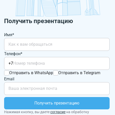
Получить презентацию
Имя*
Телефон*
+7
Отправить в WhatsApp
Отправить в Telegram
Email
Получить презентацию
Нажимая кнопку, вы даете
согласие
на обработку