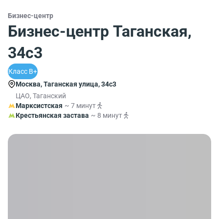
Бизнес-центр
Бизнес-центр Таганская,
34с3
Класс B+
Москва, Таганская улица, 34с3
ЦАО, Таганский
Марксистская
~ 7 минут
Крестьянская застава
~ 8 минут