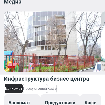
Медиа
Инфраструктура бизнес центра
Банкомат
Продуктовый
Кафе
Банкомат
Продуктовый
Кафе