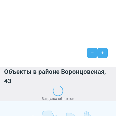
Объекты в районе Воронцовская,
43
Загрузка объектов