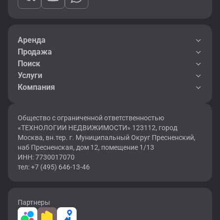
Аренда
Продажа
Поиск
Услуги
Компания
Общество с ограниченной ответственностью
«ТЕХНОЛОГИИ НЕДВИЖИМОСТИ» 123112, город
Москва, вн.тер. г. Муниципальный Округ Пресненский,
наб Пресненская, дом 12, помещение 1/13
ИНН: 7730017070
тел: +7 (495) 646-13-46
Партнеры