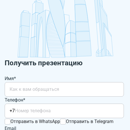
Получить презентацию
Имя*
Телефон*
+7
Отправить в WhatsApp
Отправить в Telegram
Email