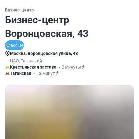
Бизнес-центр
Бизнес-центр
Воронцовская, 43
Класс B+
Москва, Воронцовская улица, 43
ЦАО, Таганский
Крестьянская застава
~ 2 минуты
Таганская
~ 12 минут