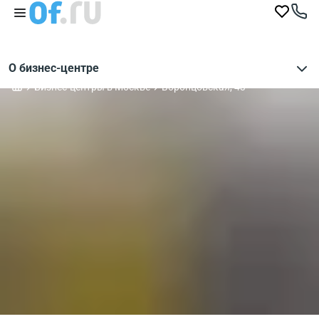
О бизнес-центре
Бизнес-центры в Москве
Воронцовская, 43