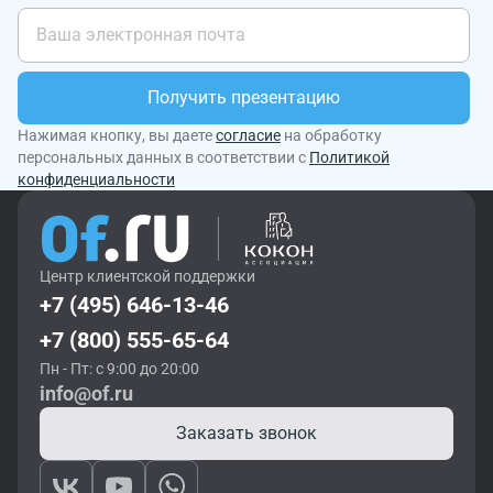
Получить презентацию
Нажимая кнопку, вы даете
согласие
на обработку
персональных данных в соответствии с
Политикой
конфиденциальности
Центр клиентской поддержки
+7 (495) 646-13-46
+7 (800) 555-65-64
Пн - Пт: с 9:00 до 20:00
info@of.ru
Заказать звонок