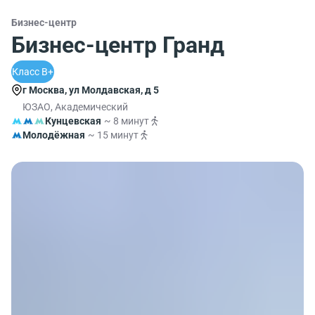
Бизнес-центр
Бизнес-центр Гранд
Класс B+
г Москва, ул Молдавская, д 5
ЮЗАО, Академический
Кунцевская
~ 8 минут
Молодёжная
~ 15 минут