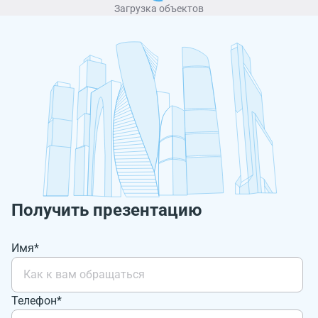
Загрузка объектов
Получить презентацию
Имя*
Телефон*