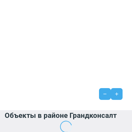
Объекты в районе Грандконсалт