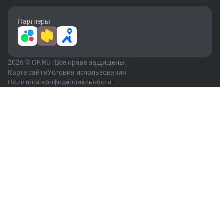
Партнеры
2026 © OF.RU | Все права защищены.
Карта сайта
Условия использования
Политика конфиденциальности