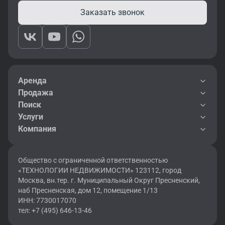
Заказать звонок
Аренда
Продажа
Поиск
Услуги
Компания
Общество с ограниченной ответственностью
«ТЕХНОЛОГИИ НЕДВИЖИМОСТИ» 123112, город
Москва, вн.тер. г. Муниципальный Округ Пресненский,
наб Пресненская, дом 12, помещение 1/13
ИНН: 7730017070
тел: +7 (495) 646-13-46