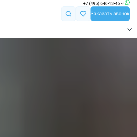
+7 (495) 646-13-46
Заказать звонок