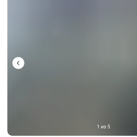
1 из 5