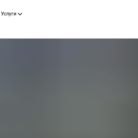
Услуги