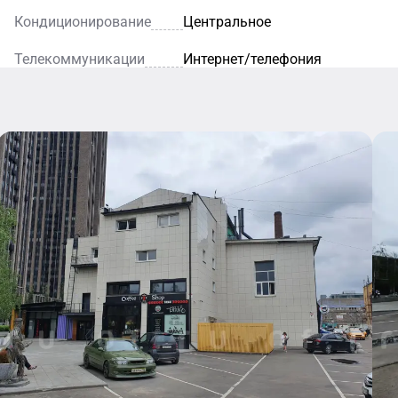
Кондиционирование
Центральное
Телекоммуникации
Интернет/телефония