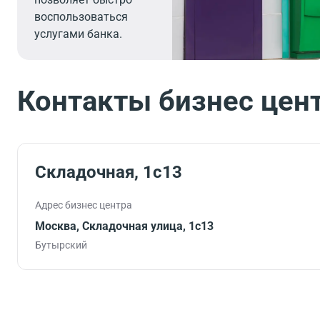
воспользоваться
услугами банка.
Контакты бизнес цен
Складочная, 1с13
Адрес бизнес центра
Москва, Складочная улица, 1с13
Бутырский