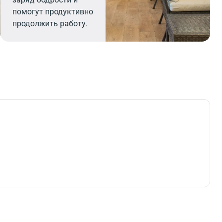
помогут продуктивно
продолжить работу.