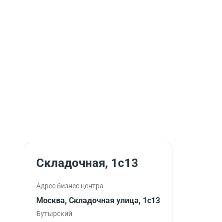
Складочная, 1с13
Адрес бизнес центра
Москва, Складочная улица, 1с13
Бутырский