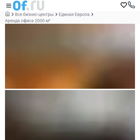
Все бизнес-центры
Единая Европа
Аренда офиса 2000 м²