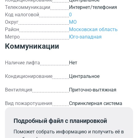
Телекоммуникации
Интернет/телефония
Код налоговой
0
Округ
МО
Район
Московская область
Метро
Юго-западная
Коммуникации
Наличие лифта
Нет
Кондиционирование
Центральное
Вентиляция
Приточно-вытяжная
Вид пожаротушения
Спринклерная система
Подробный файл с планировкой
Поможет собрать информацию и получить её в