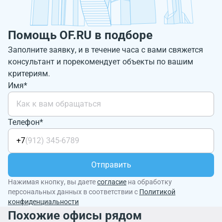
Помощь OF.RU в подборе
Заполните заявку, и в течение часа с вами свяжется
консультант и порекомендует объекты по вашим
критериям.
Имя*
Телефон*
+7
Отправить
Нажимая кнопку, вы даете
согласие
на обработку
персональных данных в соответствии с
Политикой
конфиденциальности
Похожие офисы рядом