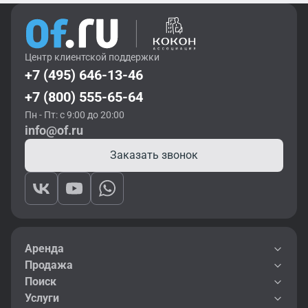
Центр клиентской поддержки
+7 (495) 646-13-46
+7 (800) 555-65-64
Пн - Пт: с 9:00 до 20:00
info@of.ru
Заказать звонок
Аренда
Продажа
Поиск
Услуги