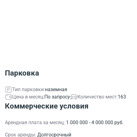
Парковка
Тип парковки:
наземная
Цена в месяц:
По запросу
Количество мест:
163
Коммерческие условия
Арендная плата за месяц:
1 000 000 - 4 000 000 руб.
Срок аренды:
Долгосрочный