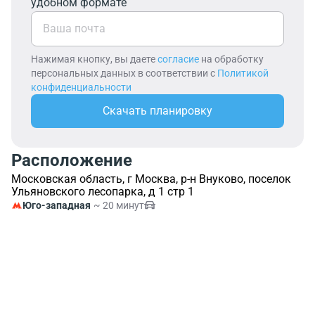
удобном формате
Нажимая кнопку, вы даете
согласие
на обработку
персональных данных в соответствии с
Политикой
конфиденциальности
Скачать планировку
Расположение
Московская область, г Москва, р-н Внуково, поселок
Ульяновского лесопарка, д 1 стр 1
Юго-западная
~ 20 минут