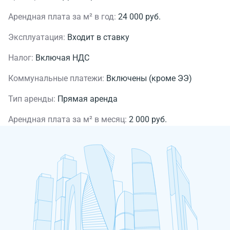
Арендная плата за м² в год:
24 000 руб.
Эксплуатация:
Входит в ставку
Налог:
Включая НДС
Коммунальные платежи:
Включены (кроме ЭЭ)
Тип аренды:
Прямая аренда
Арендная плата за м² в месяц:
2 000 руб.