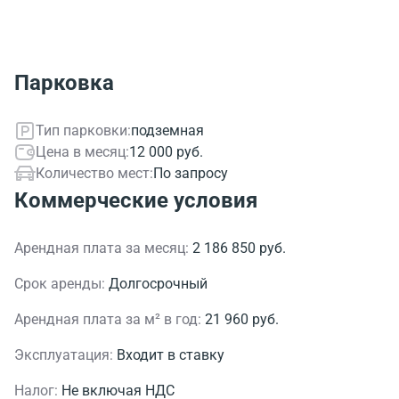
Парковка
Тип парковки:
подземная
Цена в месяц:
12 000 руб.
Количество мест:
По запросу
Коммерческие условия
Арендная плата за месяц:
2 186 850 руб.
Срок аренды:
Долгосрочный
Арендная плата за м² в год:
21 960 руб.
Эксплуатация:
Входит в ставку
Налог:
Не включая НДС