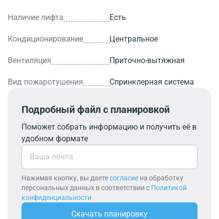
Наличие лифта
Есть
Кондиционирование
Центральное
Вентиляция
Приточно-вытяжная
Вид пожаротушения
Спринклерная система
Подробный файл с планировкой
Поможет собрать информацию и получить её в
удобном формате
Нажимая кнопку, вы даете
согласие
на обработку
персональных данных в соответствии с
Политикой
конфиденциальности
Скачать планировку