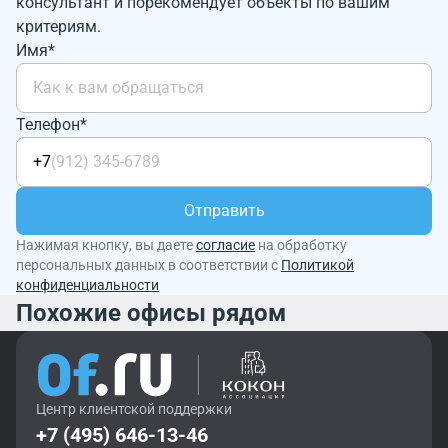
консультант и порекомендует объекты по вашим
критериям.
Имя*
Телефон*
+7
Отправить
Нажимая кнопку, вы даете
согласие
на обработку
персональных данных в соответствии с
Политикой
конфиденциальности
Похожие офисы рядом
Центр клиентской поддержки
+7 (495) 646-13-46