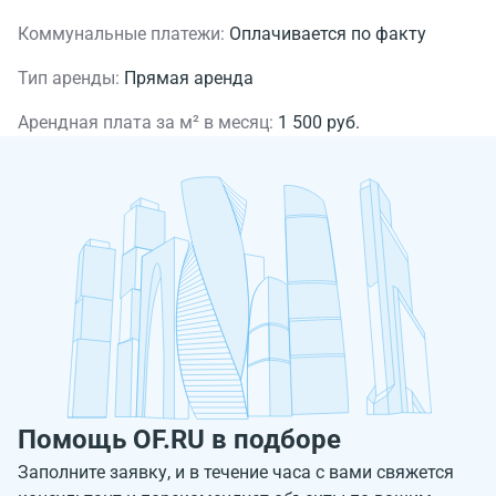
Коммунальные платежи:
Оплачивается по факту
Тип аренды:
Прямая аренда
Арендная плата за м² в месяц:
1 500 руб.
Помощь OF.RU в подборе
Заполните заявку, и в течение часа с вами свяжется