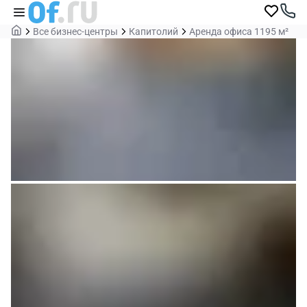
Все бизнес-центры
Капитолий
Аренда офиса 1195 м²