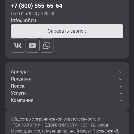
+7 (800) 555-65-64
Пн - Пт: с 9:00 до 20:00
info@of.ru
Заказать звонок
Аренда
Продажа
Поиск
Услуги
Компания
Общество с ограниченной ответственностью
«ТЕХНОЛОГИИ НЕДВИЖИМОСТИ» 123112, город
Москва, вн.тер. г. Муниципальный Округ Пресненский,