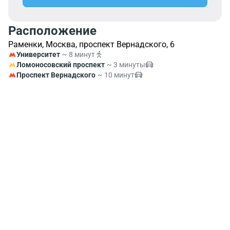
Расположение
Раменки, Москва, проспект Вернадского, 6
Университет
~ 8 минут
Ломоносовский проспект
~ 3 минуты
Проспект Вернадского
~ 10 минут