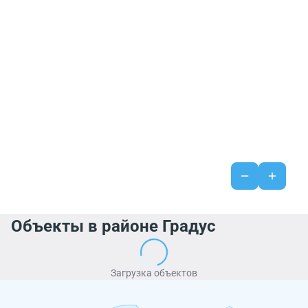
Объекты в районе Градус
Загрузка объектов