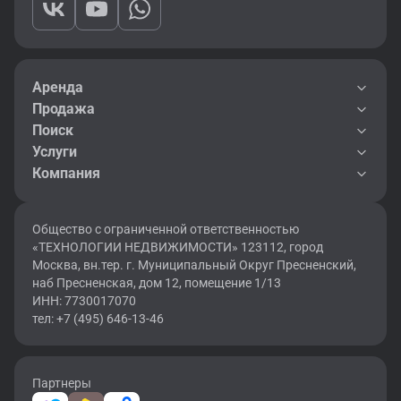
Аренда
Продажа
Поиск
Услуги
Компания
Общество с ограниченной ответственностью
«ТЕХНОЛОГИИ НЕДВИЖИМОСТИ» 123112, город
Москва, вн.тер. г. Муниципальный Округ Пресненский,
наб Пресненская, дом 12, помещение 1/13
ИНН: 7730017070
тел: +7 (495) 646-13-46
Партнеры