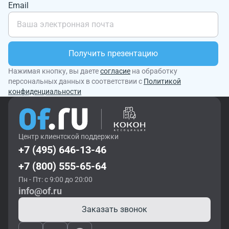
Email
Получить презентацию
Нажимая кнопку, вы даете
согласие
на обработку
персональных данных в соответствии с
Политикой
конфиденциальности
Центр клиентской поддержки
+7 (495) 646-13-46
+7 (800) 555-65-64
Пн - Пт: с 9:00 до 20:00
info@of.ru
Заказать звонок