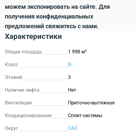
можем экспонировать на сайте. Для
получения конфиденциальных
предложений свяжитесь с нами.
Характеристики
Общая площадь
1 998 м²
Класс
B-
Этажей
3
Наличие лифта
Нет
Вентиляция
Приточно-вытяжная
Кондиционирование
Сплит-системы
Округ
САО