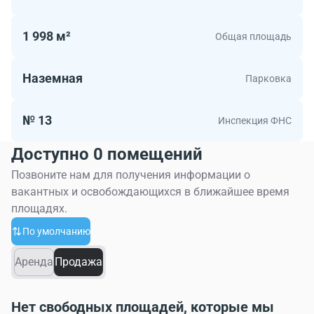
1 998 м²
Общая площадь
Наземная
Парковка
№ 13
Инспекция ФНС
Доступно 0 помещений
Позвоните нам для получения информации о
вакантных и освобождающихся в ближайшее время
площадях.
По умолчанию
Аренда
Продажа
Нет свободных площадей, которые мы