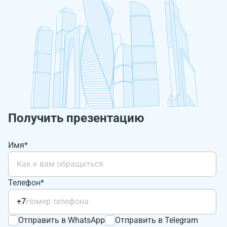
Получить презентацию
Имя*
Телефон*
+7
Отправить в WhatsApp
Отправить в Telegram