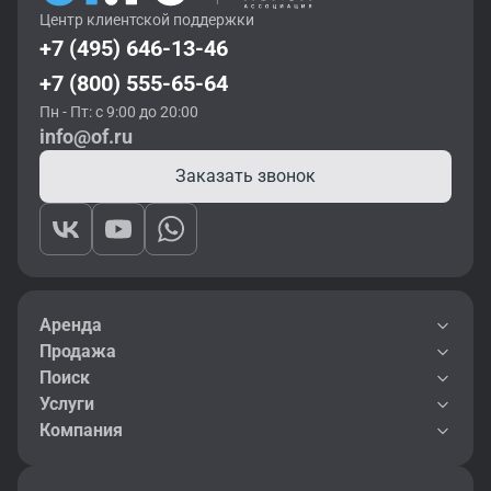
Центр клиентской поддержки
+7 (495) 646-13-46
+7 (800) 555-65-64
Пн - Пт: с 9:00 до 20:00
info@of.ru
Заказать звонок
Аренда
Продажа
Поиск
Услуги
Компания