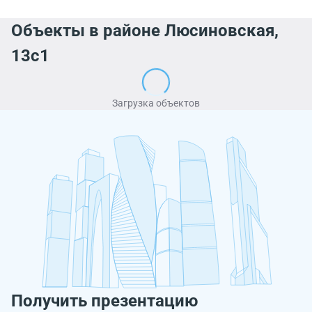
Объекты в районе Люсиновская,
13с1
Загрузка объектов
Получить презентацию