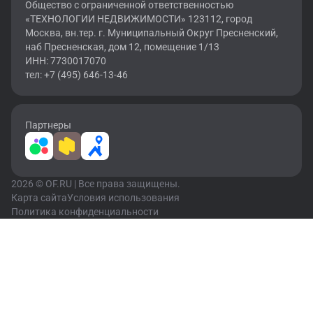
Общество с ограниченной ответственностью
«ТЕХНОЛОГИИ НЕДВИЖИМОСТИ» 123112, город
Москва, вн.тер. г. Муниципальный Округ Пресненский,
наб Пресненская, дом 12, помещение 1/13
ИНН: 7730017070
тел: +7 (495) 646-13-46
Партнеры
2026 © OF.RU | Все права защищены.
Карта сайта
Условия использования
Политика конфиденциальности