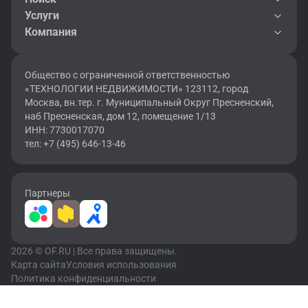
Услуги
Компания
Общество с ограниченной ответственностью
«ТЕХНОЛОГИИ НЕДВИЖИМОСТИ» 123112, город
Москва, вн.тер. г. Муниципальный Округ Пресненский,
наб Пресненская, дом 12, помещение 1/13
ИНН: 7730017070
тел: +7 (495) 646-13-46
Партнеры
2026 © OF.RU | Все права защищены.
Карта сайта
Условия использования
Политика конфиденциальности