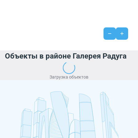
Объекты в районе Галерея Радуга
Загрузка объектов