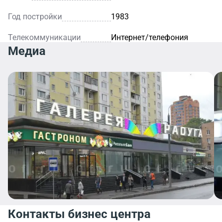
Год постройки
1983
Телекоммуникации
Интернет/телефония
Медиа
Контакты бизнес центра