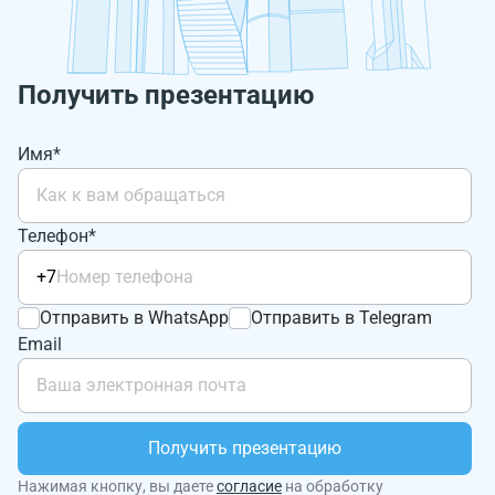
Получить презентацию
Имя*
Телефон*
+7
Отправить в WhatsApp
Отправить в Telegram
Email
Получить презентацию
Нажимая кнопку, вы даете
согласие
на обработку