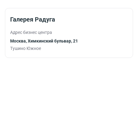
Галерея Радуга
Адрес бизнес центра
Москва, Химкинский бульвар, 21
Тушино Южное