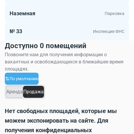
Наземная
Парковка
№ 33
Инспекция ФНС
Доступно 0 помещений
Позвоните нам для получения информации о
вакантных и освобождающихся в ближайшее время
площадях.
По умолчанию
Аренда
Продажа
Нет свободных площадей, которые мы
можем экспонировать на сайте. Для
получения конфиденциальных