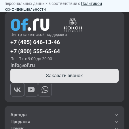
персональных данных в соответствии с
Политикой
конфиденциальности
Центр клиентской поддержки
+7 (495) 646-13-46
+7 (800) 555-65-64
Пн - Пт: с 9:00 до 20:00
info@of.ru
Заказать звонок
Аренда
Продажа
Поиск