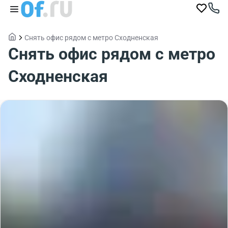
Снять офис рядом с метро Сходненская
Снять офис рядом с метро
Сходненская