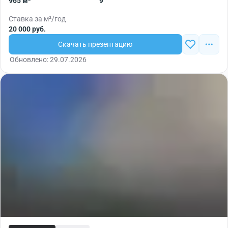
965 м²
9
Ставка за м²/год
20 000 руб.
Скачать презентацию
Обновлено: 29.07.2026