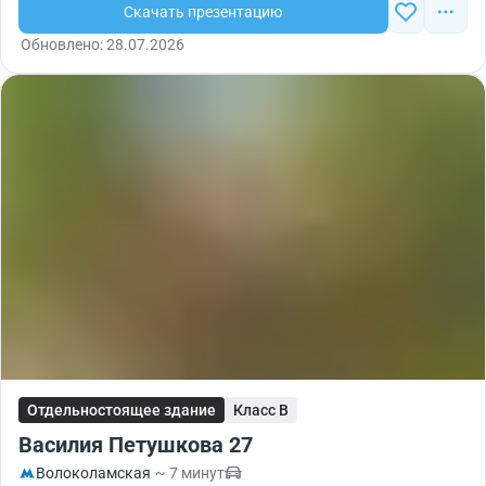
Скачать презентацию
Обновлено: 28.07.2026
Отдельностоящее здание
Класс B
Василия Петушкова 27
Волоколамская
~ 7 минут