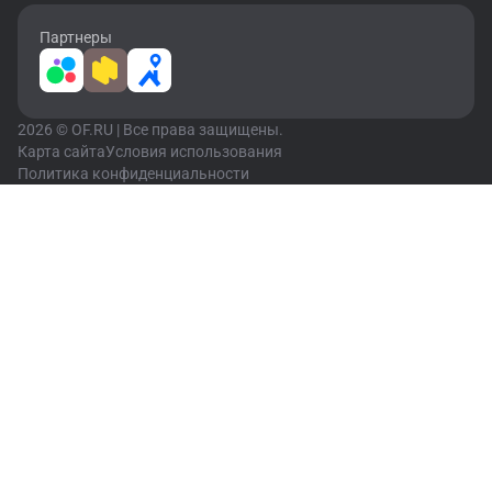
Партнеры
2026 © OF.RU | Все права защищены.
Карта сайта
Условия использования
Политика конфиденциальности