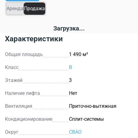
Аренда
Продажа
Загрузка...
Характеристики
Общая площадь
1 490 м²
Класс
B
Этажей
3
Наличие лифта
Нет
Вентиляция
Приточно-вытяжная
Кондиционирование
Сплит-системы
Округ
СВАО