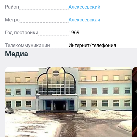
Район
Алексеевский
Метро
Алексеевская
Год постройки
1969
Телекоммуникации
Интернет/телефония
Медиа