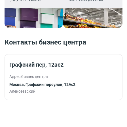
Контакты бизнес центра
Графский пер, 12ас2
Адрес бизнес центра
Москва, Графский переулок, 12Ас2
Алексеевский