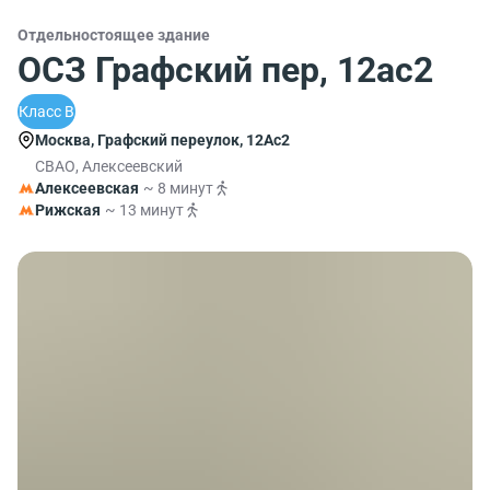
Отдельностоящее здание
ОСЗ Графский пер, 12ас2
Класс B
Москва, Графский переулок, 12Ас2
СВАО, Алексеевский
Алексеевская
~ 8 минут
Рижская
~ 13 минут