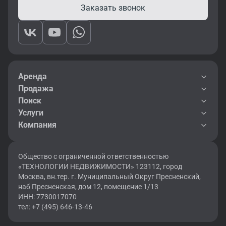
Заказать звонок
Аренда
Продажа
Поиск
Услуги
Компания
Общество с ограниченной ответственностью
«ТЕХНОЛОГИИ НЕДВИЖИМОСТИ» 123112, город
Москва, вн.тер. г. Муниципальный Округ Пресненский,
наб Пресненская, дом 12, помещение 1/13
ИНН: 7730017070
тел: +7 (495) 646-13-46