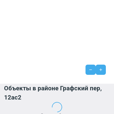
Объекты в районе Графский пер,
12ас2