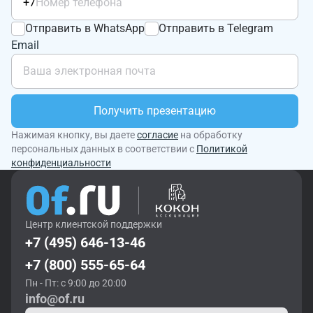
+7
Отправить в WhatsApp
Отправить в Telegram
Email
Получить презентацию
Нажимая кнопку, вы даете
согласие
на обработку
персональных данных в соответствии с
Политикой
конфиденциальности
Центр клиентской поддержки
+7 (495) 646-13-46
+7 (800) 555-65-64
Пн - Пт: с 9:00 до 20:00
info@of.ru