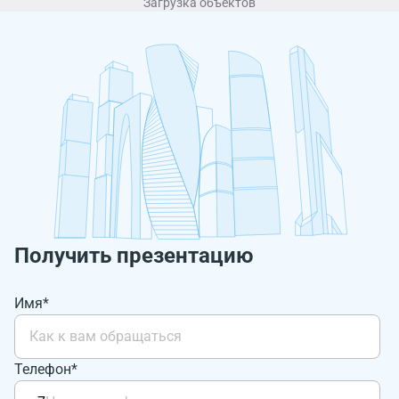
Загрузка объектов
Получить презентацию
Имя*
Телефон*