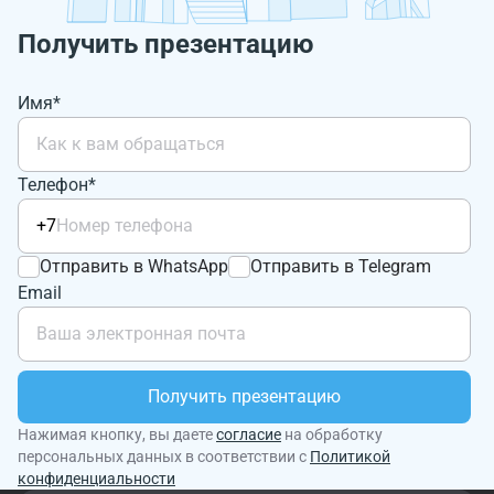
Получить презентацию
Имя*
Телефон*
+7
Отправить в WhatsApp
Отправить в Telegram
Email
Получить презентацию
Нажимая кнопку, вы даете
согласие
на обработку
персональных данных в соответствии с
Политикой
конфиденциальности