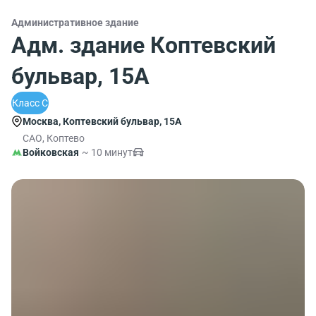
Административное здание
Адм. здание Коптевский
бульвар, 15А
Класс C
Москва, Коптевский бульвар, 15А
САО, Коптево
Войковская
~ 10 минут