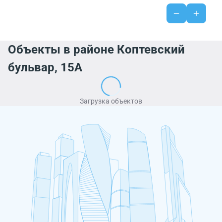
Объекты в районе Коптевский
бульвар, 15А
Загрузка объектов