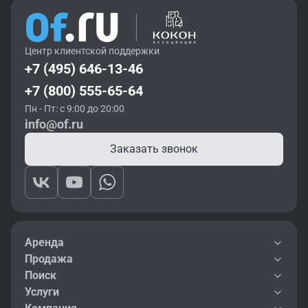
Центр клиентской поддержки
+7 (495) 646-13-46
+7 (800) 555-65-64
Пн - Пт: с 9:00 до 20:00
info@of.ru
Заказать звонок
Аренда
Продажа
Поиск
Услуги