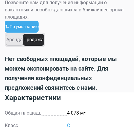
Позвоните нам для получения информации о
вакантных и освобождающихся в ближайшее время
площадях.
По умолчанию
Аренда
Продажа
Нет свободных площадей, которые мы
можем экспонировать на сайте. Для
получения конфиденциальных
предложений свяжитесь с нами.
Характеристики
Общая площадь
4 078 м²
Класс
C