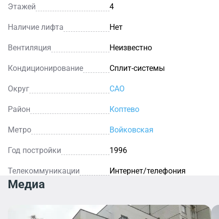
Этажей
4
Наличие лифта
Нет
Вентиляция
Неизвестно
Кондиционирование
Сплит-системы
Округ
САО
Район
Коптево
Метро
Войковская
Год постройки
1996
Телекоммуникации
Интернет/телефония
Медиа