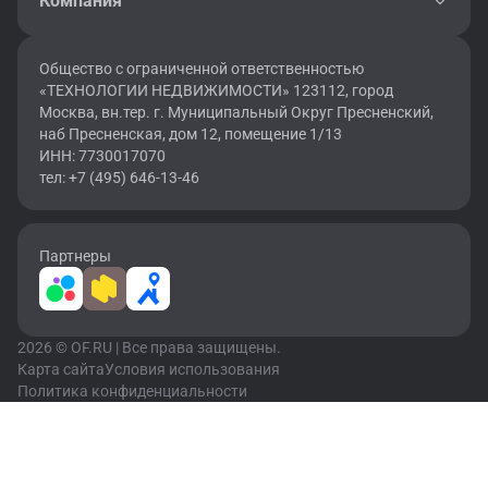
Компания
Общество с ограниченной ответственностью
«ТЕХНОЛОГИИ НЕДВИЖИМОСТИ» 123112, город
Москва, вн.тер. г. Муниципальный Округ Пресненский,
наб Пресненская, дом 12, помещение 1/13
ИНН: 7730017070
тел: +7 (495) 646-13-46
Партнеры
2026 © OF.RU | Все права защищены.
Карта сайта
Условия использования
Политика конфиденциальности