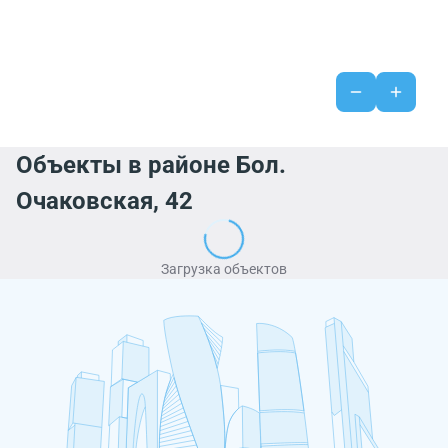
Объекты в районе Бол.
Очаковская, 42
Загрузка объектов