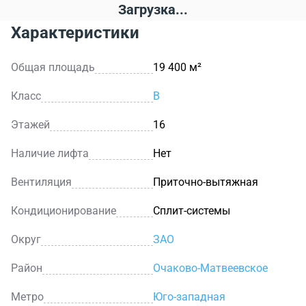
Загрузка...
Характеристики
Общая площадь
19 400 м²
Класс
B
Этажей
16
Наличие лифта
Нет
Вентиляция
Приточно-вытяжная
Кондиционирование
Сплит-системы
Округ
ЗАО
Район
Очаково-Матвеевское
Метро
Юго-западная