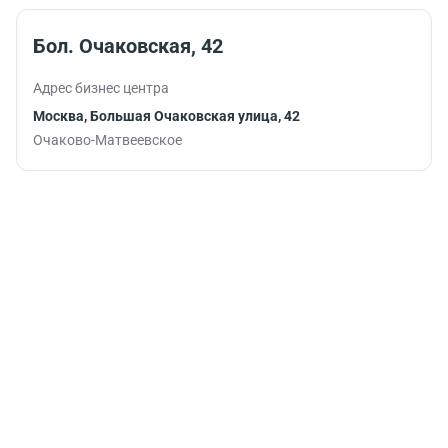
Бол. Очаковская, 42
Адрес бизнес центра
Москва, Большая Очаковская улица, 42
Очаково-Матвеевское