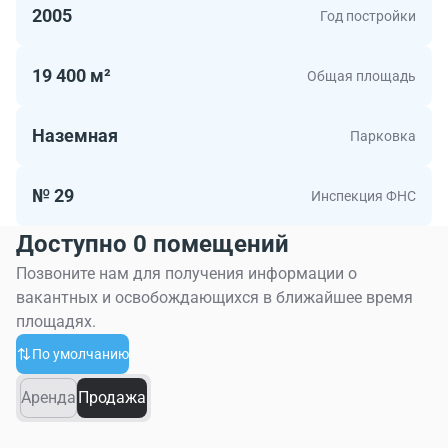
2005
Год постройки
19 400 м²
Общая площадь
Наземная
Парковка
№ 29
Инспекция ФНС
Доступно 0 помещений
Позвоните нам для получения информации о
вакантных и освобождающихся в ближайшее время
площадях.
По умолчанию
Аренда
Продажа