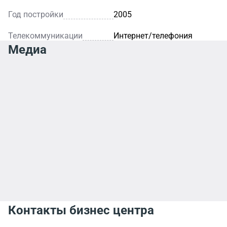
Год постройки
2005
Телекоммуникации
Интернет/телефония
Медиа
Контакты бизнес центра