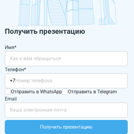
Получить презентацию
Имя*
Телефон*
+7
Отправить в WhatsApp
Отправить в Telegram
Email
Получить презентацию