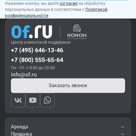
Нажимая кнопку, вы даете
согласие
на обработку
персональных данных в соответствии с
Политикой
конфиденциальности
Центр клиентской поддержки
+7 (495) 646-13-46
+7 (800) 555-65-64
Пн - Пт: с 9:00 до 20:00
info@of.ru
Заказать звонок
Аренда
Продажа