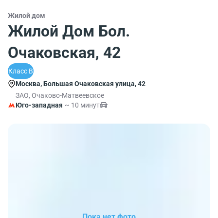
Жилой дом
Жилой Дом Бол.
Очаковская, 42
Класс B
Москва, Большая Очаковская улица, 42
ЗАО, Очаково-Матвеевское
Юго-западная
~ 10 минут
Пока нет фото