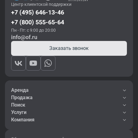
Центр клиентской поддержки
+7 (495) 646-13-46
+7 (800) 555-65-64
Пн - Пт: с 9:00 до 20:00
info@of.ru
Заказать звонок
Аренда
Продажа
Поиск
Услуги
Компания