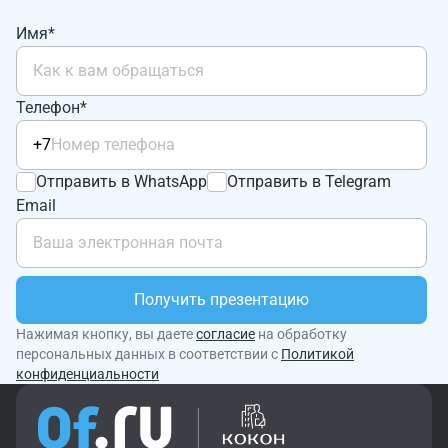
Имя*
Телефон*
+7
Отправить в WhatsApp
Отправить в Telegram
Email
Получить презентацию
Нажимая кнопку, вы даете
согласие
на обработку
персональных данных в соответствии с
Политикой
конфиденциальности