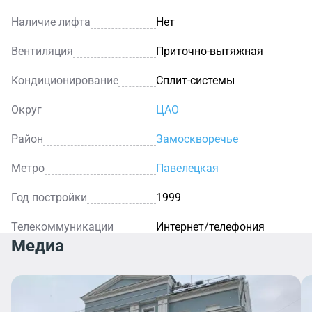
Наличие лифта
Нет
Вентиляция
Приточно-вытяжная
Кондиционирование
Сплит-системы
Округ
ЦАО
Район
Замоскворечье
Метро
Павелецкая
Год постройки
1999
Телекоммуникации
Интернет/телефония
Медиа