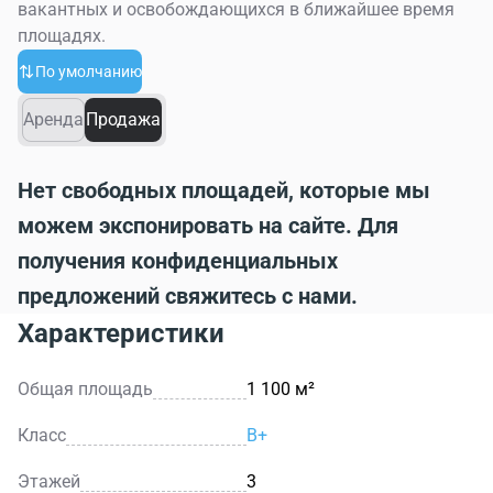
вакантных и освобождающихся в ближайшее время
площадях.
По умолчанию
Аренда
Продажа
Нет свободных площадей, которые мы
можем экспонировать на сайте. Для
получения конфиденциальных
предложений свяжитесь с нами.
Характеристики
Общая площадь
1 100 м²
Класс
B+
Этажей
3