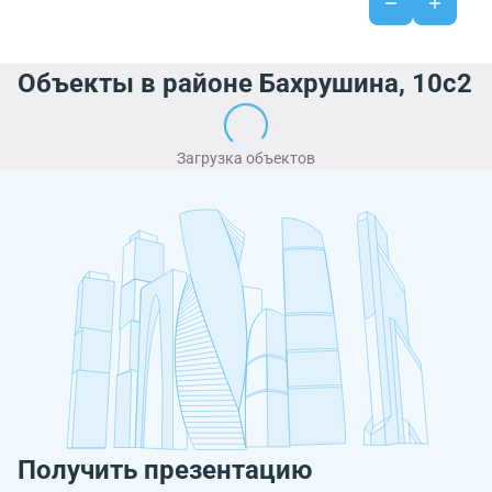
Объекты в районе Бахрушина, 10с2
Загрузка объектов
Получить презентацию