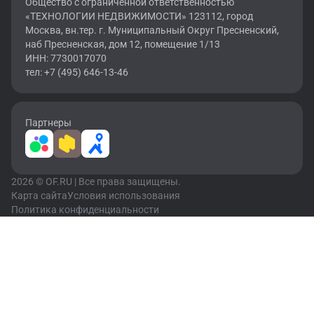
Общество с ограниченной ответственностью
«ТЕХНОЛОГИИ НЕДВИЖИМОСТИ» 123112, город
Москва, вн.тер. г. Муниципальный Округ Пресненский,
наб Пресненская, дом 12, помещение 1/13
ИНН: 7730017070
тел: +7 (495) 646-13-46
Партнеры
2026 © OF.RU | Все права защищены.
Карта сайта
Условия использования
Политика конфиденциальности