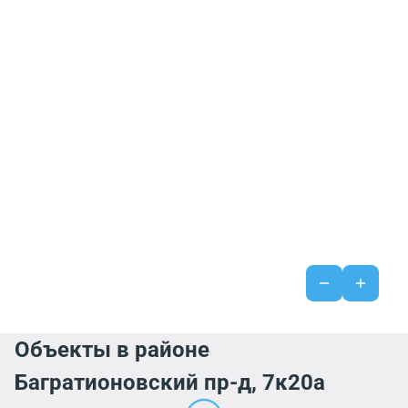
Объекты в районе
Багратионовский пр-д, 7к20а