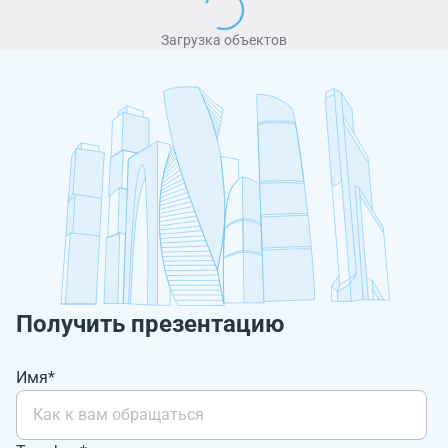
Загрузка объектов
Получить презентацию
Имя*