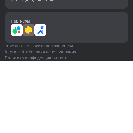
Партнеры
2026 © OF.RU | Все права защищены.
Карта сайта
Условия использования
Политика конфиденциальности