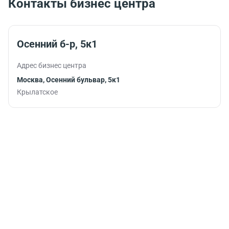
Контакты бизнес центра
Осенний б-р, 5к1
Адрес бизнес центра
Москва, Осенний бульвар, 5к1
Крылатское