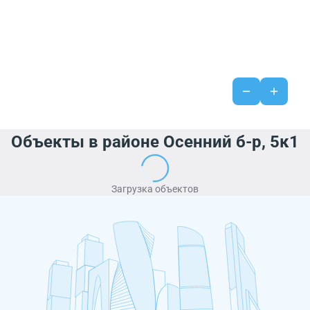
Объекты в районе Осенний б-р, 5к1
Загрузка объектов