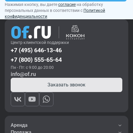
Нажимая кнопку, вы даете
согласие
на обработку
персональных данных в соответствии с
Политикой
конфиденциальности
Центр клиентской поддержки
+7 (495) 646-13-46
+7 (800) 555-65-64
Пн - Пт: с 9:00 до 20:00
info@of.ru
Заказать звонок
Аренда
Продажа