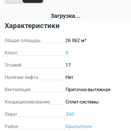
Загрузка...
Характеристики
Общая площадь
26 062 м²
Класс
B
Этажей
17
Наличие лифта
Нет
Вентиляция
Приточно-вытяжная
Кондиционирование
Сплит-системы
Округ
ЗАО
Район
Крылатское