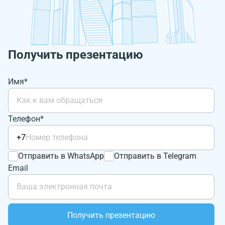
Получить презентацию
Имя*
Телефон*
+7
Отправить в WhatsApp
Отправить в Telegram
Email
Получить презентацию