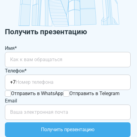
Получить презентацию
Имя*
Телефон*
+7
Отправить в WhatsApp
Отправить в Telegram
Email
Получить презентацию