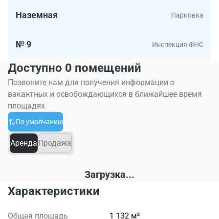
Наземная
Парковка
№ 9
Инспекция ФНС
Доступно 0 помещений
Позвоните нам для получения информации о
вакантных и освобождающихся в ближайшее время
площадях.
По умолчанию
Аренда
Продажа
Загрузка...
Характеристики
Общая площадь
1 132 м²