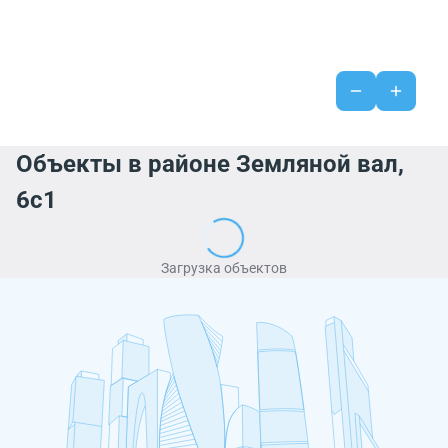
Объекты в районе Земляной вал,
6с1
Загрузка объектов