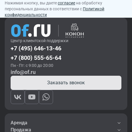
Нажимая кнопку, вы даете
согласие
на обработку
персональных данных в соответствии с
Политикой
конфиденциальности
Центр клиентской поддержки
+7 (495) 646-13-46
+7 (800) 555-65-64
Пн - Пт: с 9:00 до 20:00
info@of.ru
Заказать звонок
Аренда
Продажа