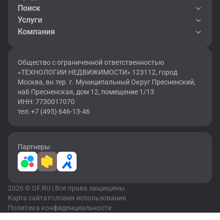
Поиск
Услуги
Компания
Общество с ограниченной ответственностью
«ТЕХНОЛОГИИ НЕДВИЖИМОСТИ» 123112, город
Москва, вн.тер. г. Муниципальный Округ Пресненский,
наб Пресненская, дом 12, помещение 1/13
ИНН: 7730017070
тел: +7 (495) 646-13-46
Партнеры
2026 © OF.RU | Все права защищены.
Карта сайта
Условия использования
Политика конфиденциальности