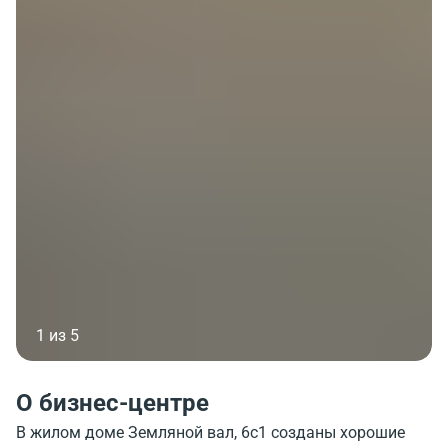
1 из 5
О бизнес-центре
В жилом доме Земляной вал, 6с1 созданы хорошие