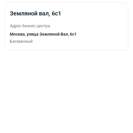
Земляной вал, 6с1
Адрес бизнес центра
Москва, улица Земляной Вал, 6с1
Басманный