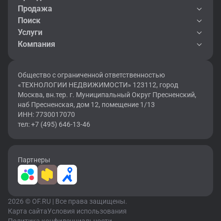
Продажа
Поиск
Услуги
Компания
Общество с ограниченной ответственностью
«ТЕХНОЛОГИИ НЕДВИЖИМОСТИ» 123112, город
Москва, вн.тер. г. Муниципальный Округ Пресненский,
наб Пресненская, дом 12, помещение 1/13
ИНН: 7730017070
тел: +7 (495) 646-13-46
Партнеры
2026 © OF.RU | Все права защищены.
Карта сайта
Условия использования