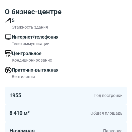
О бизнес-центре
5
Этажность здания
Интернет/телефония
Телекоммуникации
Центральное
Кондиционирование
Приточно-вытяжная
Вентиляция
1955
Год постройки
8 410 м²
Общая площадь
Наземная
Парковка