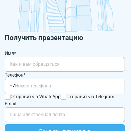
Получить презентацию
Имя*
Телефон*
+7
Отправить в WhatsApp
Отправить в Telegram
Email