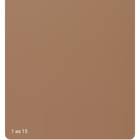
1 из 15