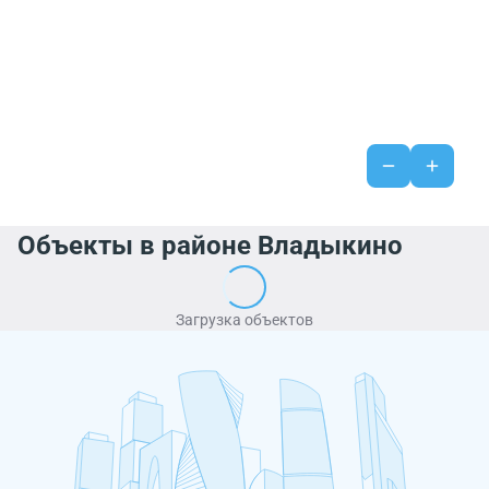
Объекты в районе Владыкино
Загрузка объектов