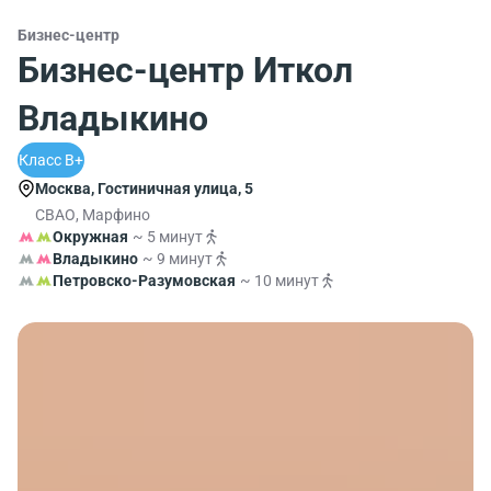
Бизнес-центр
Бизнес-центр Иткол
Владыкино
Класс B+
Москва, Гостиничная улица, 5
СВАО, Марфино
Окружная
~ 5 минут
Владыкино
~ 9 минут
Петровско-Разумовская
~ 10 минут