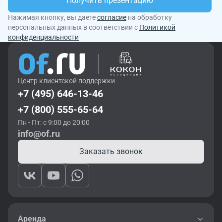
Получить презентацию
Нажимая кнопку, вы даете
согласие
на обработку
персональных данных в соответствии с
Политикой
конфиденциальности
Центр клиентской поддержки
+7 (495) 646-13-46
+7 (800) 555-65-64
Пн - Пт: с 9:00 до 20:00
info@of.ru
Заказать звонок
Аренда