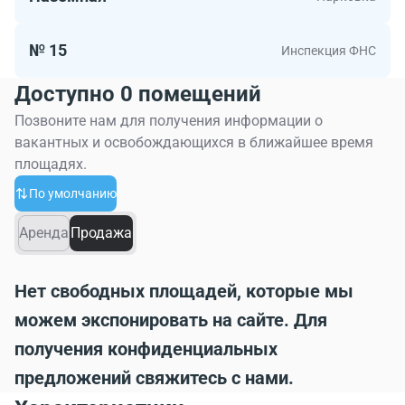
№ 15
Инспекция ФНС
Доступно 0 помещений
Позвоните нам для получения информации о
вакантных и освобождающихся в ближайшее время
площадях.
По умолчанию
Аренда
Продажа
Нет свободных площадей, которые мы
можем экспонировать на сайте. Для
получения конфиденциальных
предложений свяжитесь с нами.