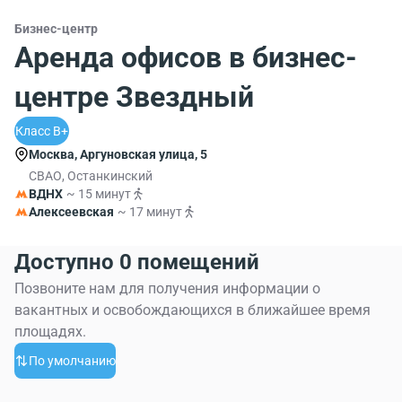
Бизнес-центр
Аренда офисов в бизнес-
центре Звездный
Класс B+
Москва, Аргуновская улица, 5
СВАО, Останкинский
ВДНХ
~ 15 минут
Алексеевская
~ 17 минут
Доступно 0 помещений
Позвоните нам для получения информации о
вакантных и освобождающихся в ближайшее время
площадях.
По умолчанию