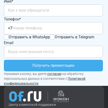
Имя*
Телефон*
+7
Отправить в WhatsApp
Отправить в Telegram
Email
Получить презентацию
Нажимая кнопку, вы даете
согласие
на обработку
персональных данных в соответствии с
Политикой
конфиденциальности
Центр клиентской поддержки