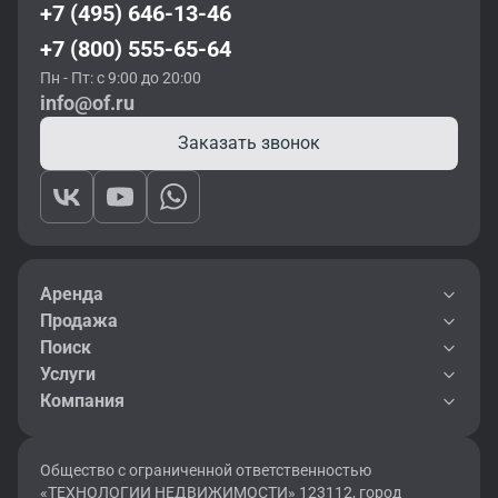
+7 (495) 646-13-46
+7 (800) 555-65-64
Пн - Пт: с 9:00 до 20:00
info@of.ru
Заказать звонок
Аренда
Продажа
Поиск
Услуги
Компания
Общество с ограниченной ответственностью
«ТЕХНОЛОГИИ НЕДВИЖИМОСТИ» 123112, город