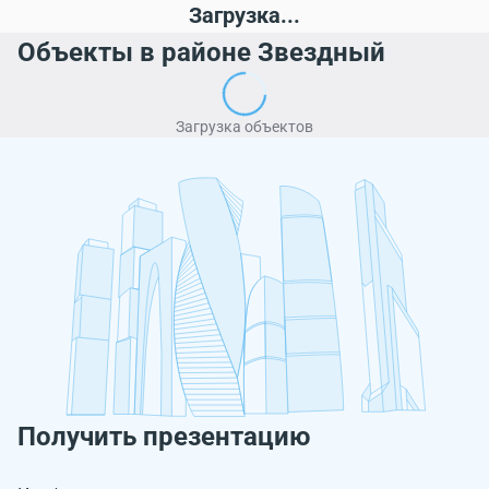
Загрузка...
Объекты в районе Звездный
Загрузка объектов
Получить презентацию