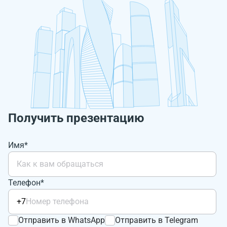
Получить презентацию
Имя*
Телефон*
+7
Отправить в WhatsApp
Отправить в Telegram