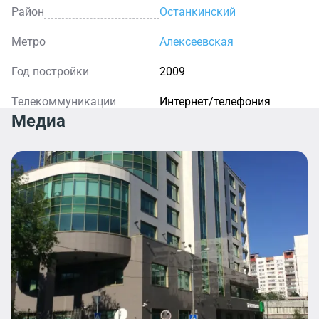
Район
Останкинский
Метро
Алексеевская
Год постройки
2009
Телекоммуникации
Интернет/телефония
Медиа