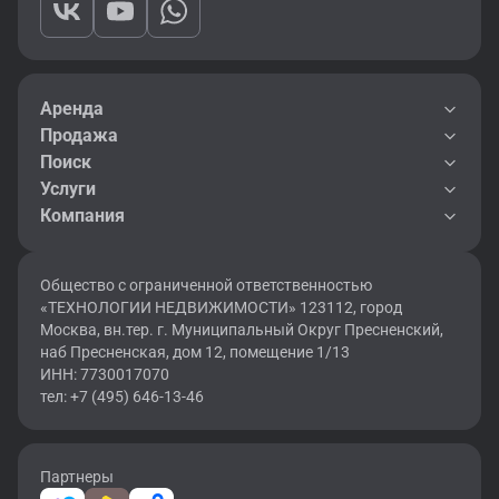
Аренда
Продажа
Поиск
Услуги
Компания
Общество с ограниченной ответственностью
«ТЕХНОЛОГИИ НЕДВИЖИМОСТИ» 123112, город
Москва, вн.тер. г. Муниципальный Округ Пресненский,
наб Пресненская, дом 12, помещение 1/13
ИНН: 7730017070
тел: +7 (495) 646-13-46
Партнеры