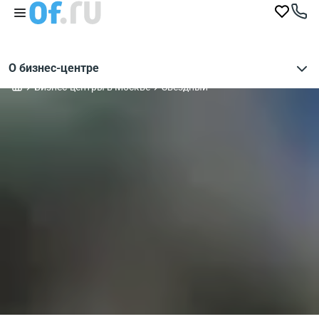
О бизнес-центре
Бизнес-центры в Москве
Звездный