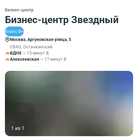
Бизнес-центр
Бизнес-центр Звездный
Класс B+
Москва, Аргуновская улица, 5
СВАО, Останкинский
ВДНХ
~ 15 минут
Алексеевская
~ 17 минут
1 из 1