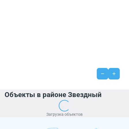
Объекты в районе Звездный
Загрузка объектов