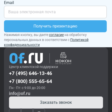
Email
Получить презентацию
Нажимая кнопку, вы даете
согласие
на обработку
персональных данных в соответствии с
Политикой
конфиденциальности
Центр клиентской поддержки
+7 (495) 646-13-46
+7 (800) 555-65-64
Пн - Пт: с 9:00 до 20:00
info@of.ru
Заказать звонок