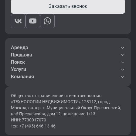
Заказать звонок
Аренда
Продажа
Поиск
Услуги
Компания
Общество с ограниченной ответственностью
«ТЕХНОЛОГИИ НЕДВИЖИМОСТИ» 123112, город
Москва, вн.тер. г. Муниципальный Округ Пресненский,
наб Пресненская, дом 12, помещение 1/13
ИНН: 7730017070
тел: +7 (495) 646-13-46