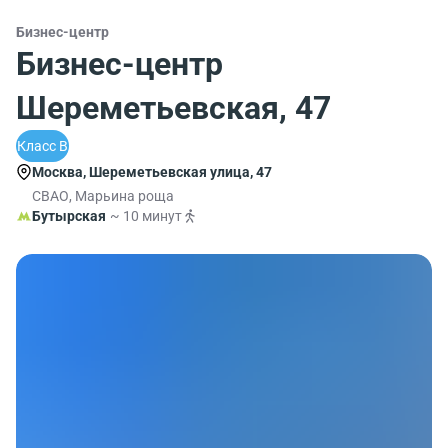
Бизнес-центр
Бизнес-центр
Шереметьевская, 47
Класс B
Москва, Шереметьевская улица, 47
СВАО, Марьина роща
Бутырская
~ 10 минут