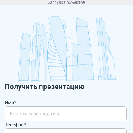
Загрузка объектов
Получить презентацию
Имя*
Телефон*