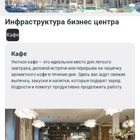
Инфраструктура бизнес центра
Кафе
Кафе
Уютное кафе — это идеальное место для легкого
завтрака, деловой встречи или перерыва на чашечку
ароматного кофе в течение дня. Здесь вас ждут свежие
выпечка, закуски и напитки, которые подарят заряд
бодрости и помогут продуктивно продолжить работу.