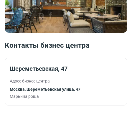
Контакты бизнес центра
Шереметьевская, 47
Адрес бизнес центра
Москва, Шереметьевская улица, 47
Марьина роща