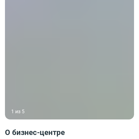
1 из 5
О бизнес-центре