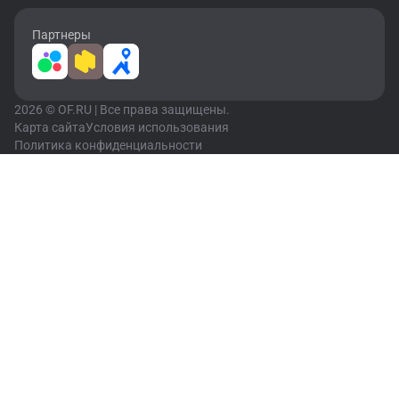
Партнеры
2026 © OF.RU | Все права защищены.
Карта сайта
Условия использования
Политика конфиденциальности