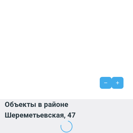
Объекты в районе
Шереметьевская, 47