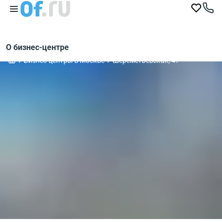
О бизнес-центре
Бизнес-центры в Москве
Шереметьевская, 47