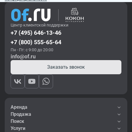
Центр клиентской поддержки
+7 (495) 646-13-46
+7 (800) 555-65-64
Пн - Пт: с 9:00 до 20:00
info@of.ru
Заказать звонок
Аренда
Продажа
Поиск
Услуги