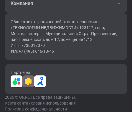
Компания
Общество с ограниченной ответственностью
«ТЕХНОЛОГИИ НЕДВИЖИМОСТИ» 123112, город
Москва, вн.тер. г. Муниципальный Округ Пресненский,
наб Пресненская, дом 12, помещение 1/13
ИНН: 7730017070
тел: +7 (495) 646-13-46
Партнеры
2026 © OF.RU | Все права защищены.
Карта сайта
Условия использования
Политика конфиденциальности