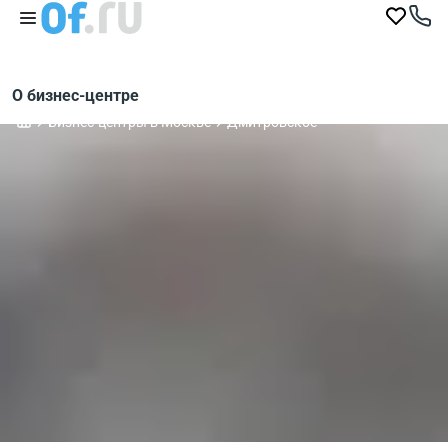
О бизнес-центре
Бизнес-центры в Москве
Дмитровское