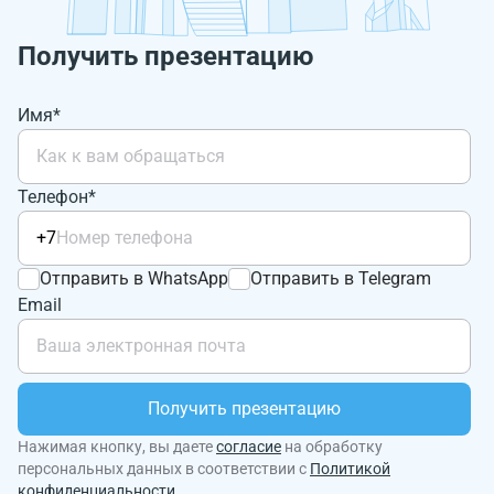
Получить презентацию
Имя*
Телефон*
+7
Отправить в WhatsApp
Отправить в Telegram
Email
Получить презентацию
Нажимая кнопку, вы даете
согласие
на обработку
персональных данных в соответствии с
Политикой
конфиденциальности