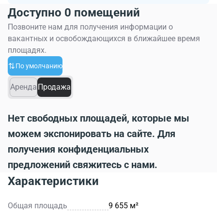
Доступно 0 помещений
Позвоните нам для получения информации о
вакантных и освобождающихся в ближайшее время
площадях.
По умолчанию
Аренда
Продажа
Нет свободных площадей, которые мы
можем экспонировать на сайте. Для
получения конфиденциальных
предложений свяжитесь с нами.
Характеристики
Общая площадь
9 655 м²