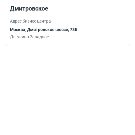
графиком.
Дмитровское
Адрес бизнес центра
Москва, Дмитровское шоссе, 73Б
Дегунино Западное