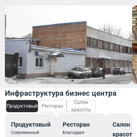
Инфраструктура бизнес центра
Салон
Продуктовый
Ресторан
красоты
Продуктовый
Ресторан
Салон
Современный
Благодаря
красот