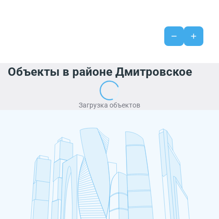
Объекты в районе Дмитровское
Загрузка объектов