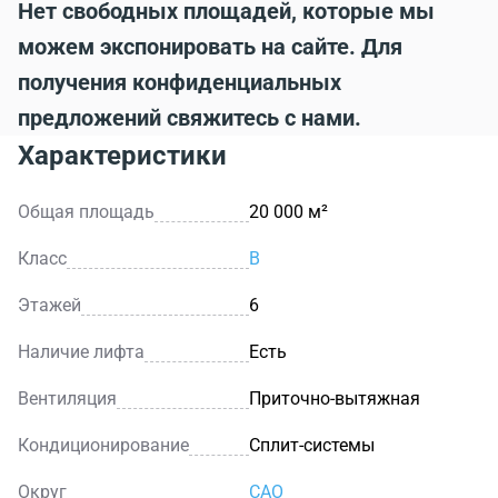
Нет свободных площадей, которые мы
можем экспонировать на сайте. Для
получения конфиденциальных
предложений свяжитесь с нами.
Характеристики
Общая площадь
20 000 м²
Класс
B
Этажей
6
Наличие лифта
Есть
Вентиляция
Приточно-вытяжная
Кондиционирование
Сплит-системы
Округ
САО