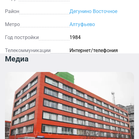
Район
Дегунино Восточное
Метро
Алтуфьево
Год постройки
1984
Телекоммуникации
Интернет/телефония
Медиа