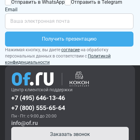
Отправить в WhatsApp
Отправить в Telegram
Email
Получить презентацию
Нажимая кнопку, вы даете
согласие
на обработку
персональных данных в соответствии с
Политикой
конфиденциальности
Центр клиентской поддержки
+7 (495) 646-13-46
+7 (800) 555-65-64
Пн - Пт: с 9:00 до 20:00
info@of.ru
Заказать звонок