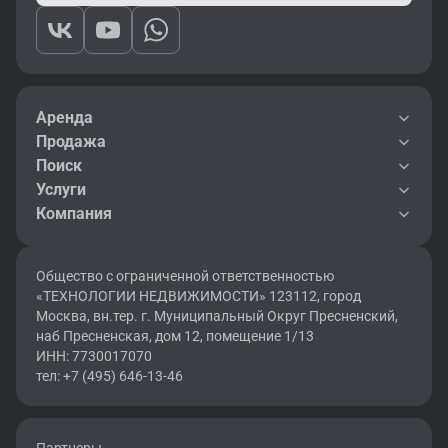
Аренда
Продажа
Поиск
Услуги
Компания
Общество с ограниченной ответственностью
«ТЕХНОЛОГИИ НЕДВИЖИМОСТИ» 123112, город
Москва, вн.тер. г. Муниципальный Округ Пресненский,
наб Пресненская, дом 12, помещение 1/13
ИНН: 7730017070
тел: +7 (495) 646-13-46