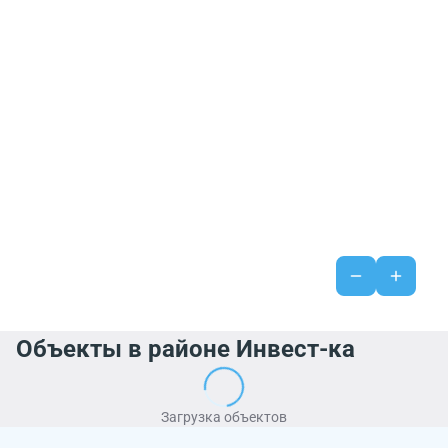
Объекты в районе Инвест-ка
Загрузка объектов