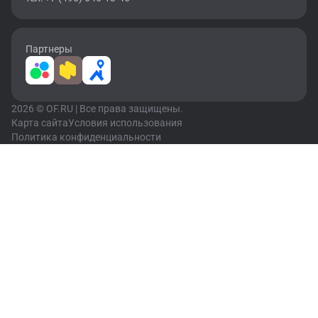
Партнеры
2026 © OF.RU | Все права защищены.
Карта сайта
Условия использования
Политика конфиденциальности