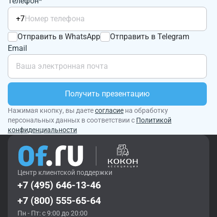
Телефон*
+7
Отправить в WhatsApp
Отправить в Telegram
Email
Получить презентацию
Нажимая кнопку, вы даете
согласие
на обработку
персональных данных в соответствии с
Политикой
конфиденциальности
Центр клиентской поддержки
+7 (495) 646-13-46
+7 (800) 555-65-64
Пн - Пт: с 9:00 до 20:00