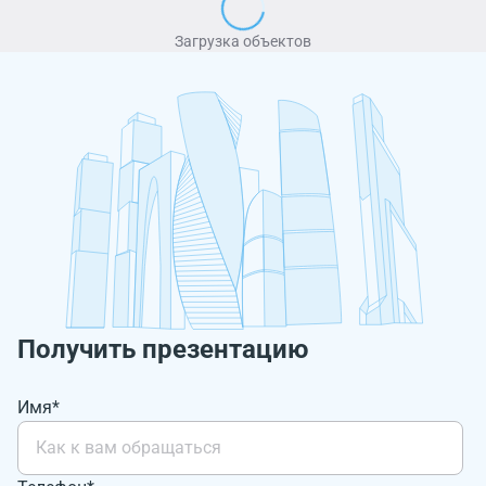
Загрузка объектов
Получить презентацию
Имя*