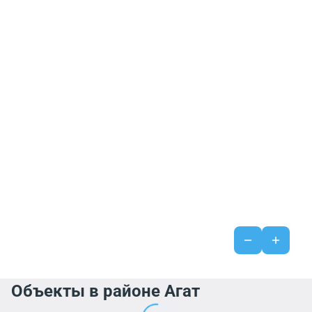
Объекты в районе Агат