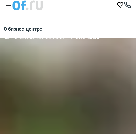
О бизнес-центре
Бизнес-центры в Москве
ул. Буракова, 27