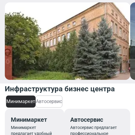
Инфраструктура бизнес центра
Минимаркет
Автосервис
Минимаркет
Автосервис
Минимаркет
Автосервис предлагает
предлагает удобный
профессиональное