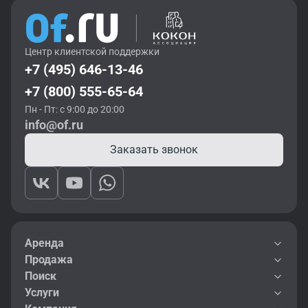
Центр клиентской поддержки
+7 (495) 646-13-46
+7 (800) 555-65-64
Пн - Пт: с 9:00 до 20:00
info@of.ru
Заказать звонок
Аренда
Продажа
Поиск
Услуги