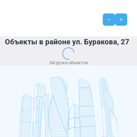
Объекты в районе ул. Буракова, 27
Загрузка объектов