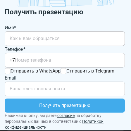
Получить презентацию
Имя*
Телефон*
+7
Отправить в WhatsApp
Отправить в Telegram
Email
Получить презентацию
Нажимая кнопку, вы даете
согласие
на обработку
персональных данных в соответствии с
Политикой
конфиденциальности