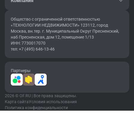
Компания
Общество с ограниченной ответственностью
«ТЕХНОЛОГИИ НЕДВИЖИМОСТИ» 123112, город
Москва, вн.тер. г. Муниципальный Округ Пресненский,
наб Пресненская, дом 12, помещение 1/13
ИНН: 7730017070
тел: +7 (495) 646-13-46
Партнеры
2026 © OF.RU | Все права защищены.
Карта сайта
Условия использования
Политика конфиденциальности