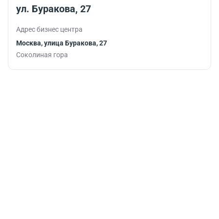
ул. Буракова, 27
Адрес бизнес центра
Москва, улица Буракова, 27
Соколиная гора