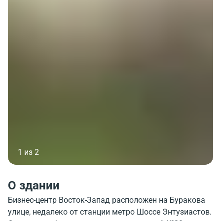
1 из 2
О здании
Бизнес-центр Восток-Запад расположен на Буракова
улице, недалеко от станции метро Шоссе Энтузиастов.