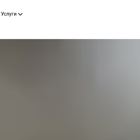
Услуги