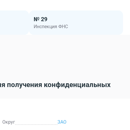
№ 29
Инспекция ФНС
ля получения конфиденциальных
Округ
ЗАО