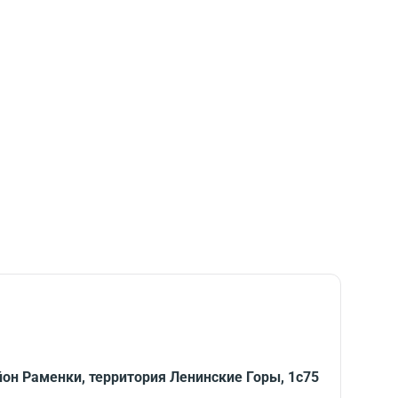
он Раменки, территория Ленинские Горы, 1с75