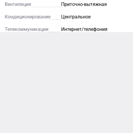
Вентиляция
Приточно-вытяжная
Кондиционирование
Центральное
Телекоммуникации
Интернет/телефония