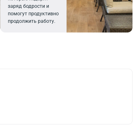
заряд бодрости и
помогут продуктивно
продолжить работу.