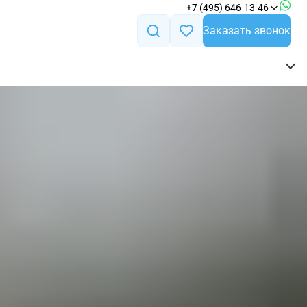
+7 (495) 646-13-46
Заказать звонок