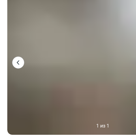
1 из 1