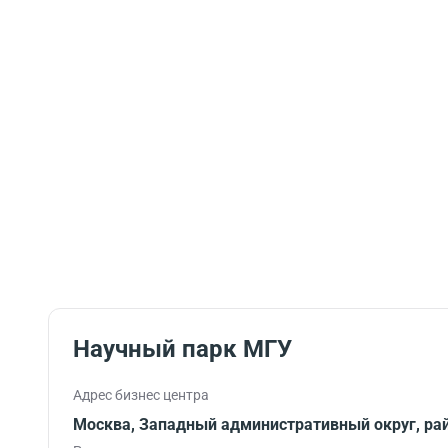
Научный парк МГУ
Адрес бизнес центра
Москва, Западный административный округ, рай