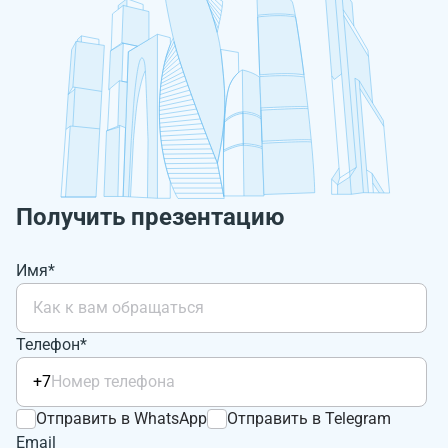
Получить презентацию
Имя*
Телефон*
+7
Отправить в WhatsApp
Отправить в Telegram
Email