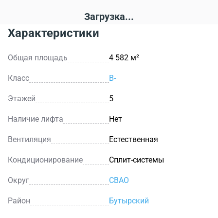
Загрузка...
Характеристики
Общая площадь
4 582 м²
Класс
B-
Этажей
5
Наличие лифта
Нет
Вентиляция
Естественная
Кондиционирование
Сплит-системы
Округ
СВАО
Район
Бутырский