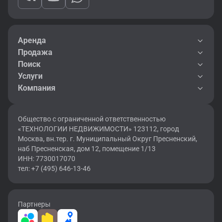
Аренда
Продажа
Поиск
Услуги
Компания
Общество с ограниченной ответственностью
«ТЕХНОЛОГИИ НЕДВИЖИМОСТИ» 123112, город
Москва, вн.тер. г. Муниципальный Округ Пресненский,
наб Пресненская, дом 12, помещение 1/13
ИНН: 7730017070
тел: +7 (495) 646-13-46
Партнеры