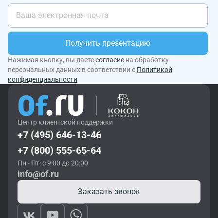
Получить презентацию
Нажимая кнопку, вы даете
согласие
на обработку
персональных данных в соответствии с
Политикой
конфиденциальности
Центр клиентской поддержки
+7 (495) 646-13-46
+7 (800) 555-65-64
Пн - Пт: с 9:00 до 20:00
info@of.ru
Заказать звонок