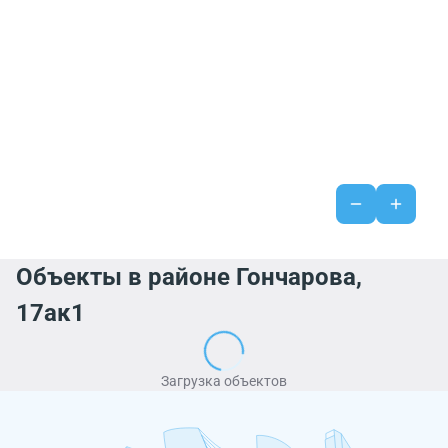
Объекты в районе Гончарова,
17ак1
Загрузка объектов