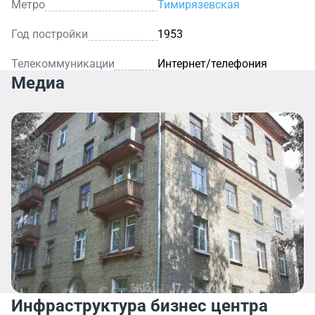
Метро
Тимирязевская
Год постройки
1953
Телекоммуникации
Интернет/телефония
Медиа
Инфраструктура бизнес центра