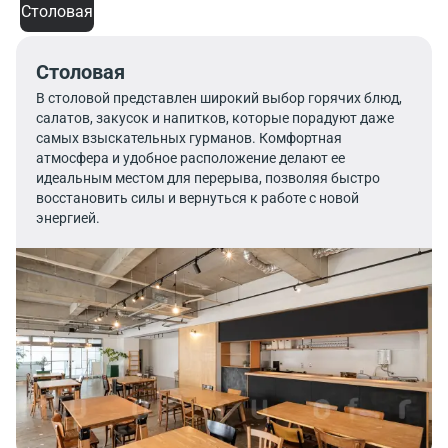
Столовая
Столовая
В столовой представлен широкий выбор горячих блюд,
салатов, закусок и напитков, которые порадуют даже
самых взыскательных гурманов. Комфортная
атмосфера и удобное расположение делают ее
идеальным местом для перерыва, позволяя быстро
восстановить силы и вернуться к работе с новой
энергией.