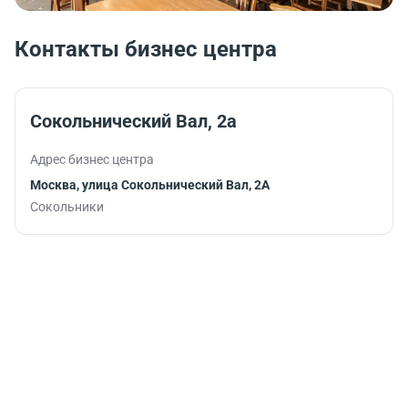
Контакты бизнес центра
Сокольнический Вал, 2а
Адрес бизнес центра
Москва, улица Сокольнический Вал, 2А
Сокольники