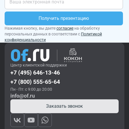
Получить презентацию
Нажимая кнопку, вы даете
согласие
на обработку
персональных данных в соответствии с
Политикой
конфиденциальности
Центр клиентской поддержки
+7 (495) 646-13-46
+7 (800) 555-65-64
Пн - Пт: с 9:00 до 20:00
info@of.ru
Заказать звонок