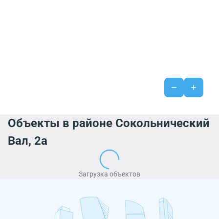
Объекты в районе Сокольнический
Вал, 2а
Загрузка объектов