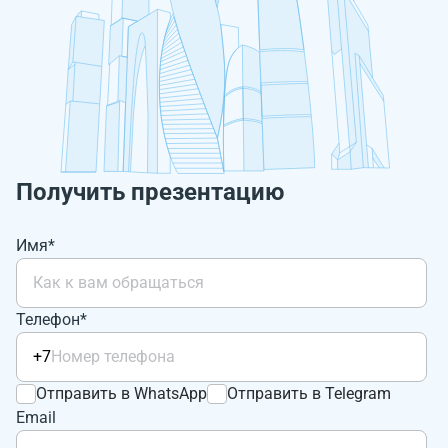
Получить презентацию
Имя*
Телефон*
+7
Отправить в WhatsApp
Отправить в Telegram
Email