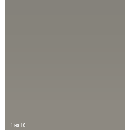
1 из 18