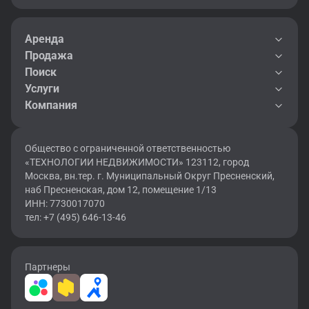
Аренда
Продажа
Поиск
Услуги
Компания
Общество с ограниченной ответственностью
«ТЕХНОЛОГИИ НЕДВИЖИМОСТИ» 123112, город
Москва, вн.тер. г. Муниципальный Округ Пресненский,
наб Пресненская, дом 12, помещение 1/13
ИНН: 7730017070
тел: +7 (495) 646-13-46
Партнеры