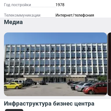
Год постройки
1978
Телекоммуникации
Интернет/телефония
Медиа
Инфраструктура бизнес центра