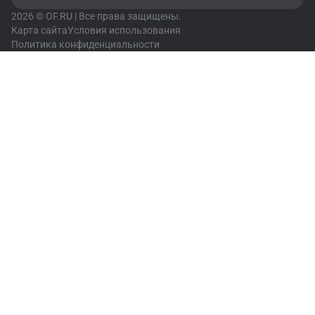
2026 © OF.RU | Все права защищены.
Карта сайта
Условия использования
Политика конфиденциальности