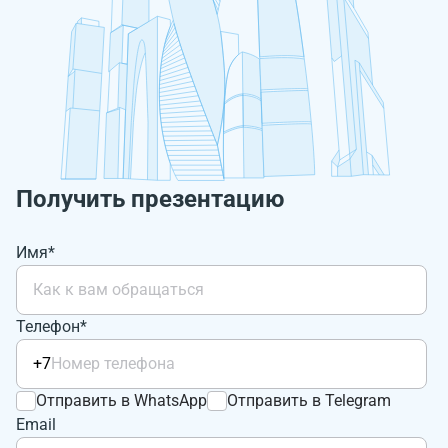
Получить презентацию
Имя*
Телефон*
+7
Отправить в WhatsApp
Отправить в Telegram
Email