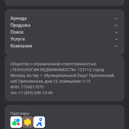
Аренда
Продажа
Поиск
Услуги
Компания
Общество с ограниченной ответственностью
«ТЕХНОЛОГИИ НЕДВИЖИМОСТИ» 123112, город
Москва, вн.тер. г. Муниципальный Округ Пресненский,
наб Пресненская, дом 12, помещение 1/13
ИНН: 7730017070
тел: +7 (495) 646-13-46
Партнеры