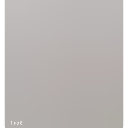
1 из 8