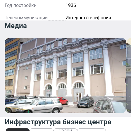
Год постройки
1936
Телекоммуникации
Интернет/телефония
Медиа
Инфраструктура бизнес центра
Салон