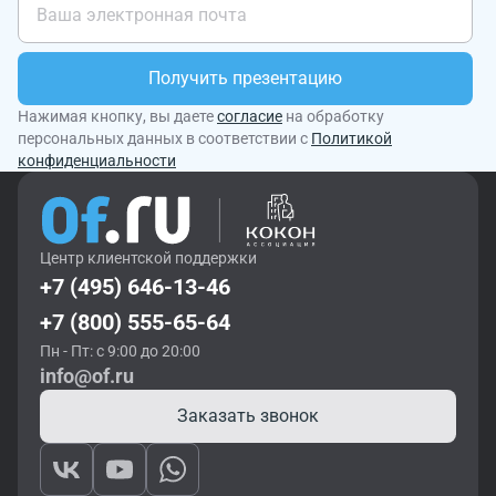
Получить презентацию
Нажимая кнопку, вы даете
согласие
на обработку
персональных данных в соответствии с
Политикой
конфиденциальности
Центр клиентской поддержки
+7 (495) 646-13-46
+7 (800) 555-65-64
Пн - Пт: с 9:00 до 20:00
info@of.ru
Заказать звонок