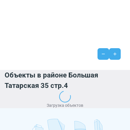
Объекты в районе Большая
Татарская 35 стр.4
Загрузка объектов