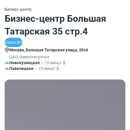
Бизнес-центр
Бизнес-центр Большая
Татарская 35 стр.4
Класс B+
Москва, Большая Татарская улица, 35с4
ЦАО, Замоскворечье
Новокузнецкая
~ 10 минут
Павелецкая
~ 10 минут