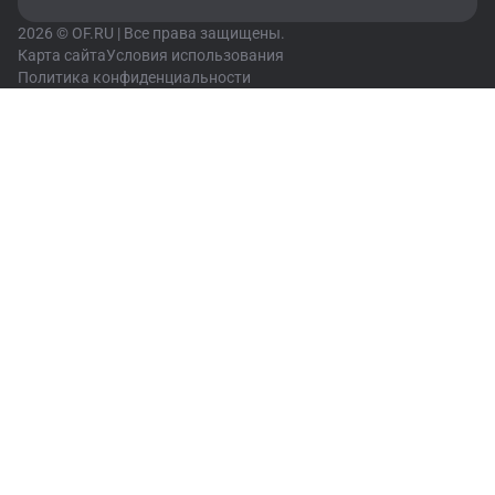
2026 © OF.RU | Все права защищены.
Карта сайта
Условия использования
Политика конфиденциальности