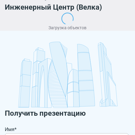
Инженерный Центр (Велка)
Загрузка объектов
Получить презентацию
Имя*