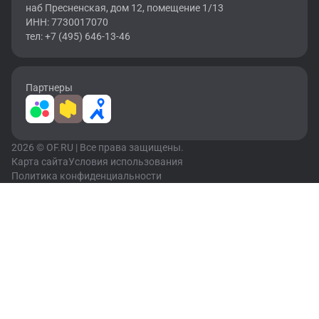
наб Пресненская, дом 12, помещение 1/13
ИНН: 7730017070
тел: +7 (495) 646-13-46
Партнеры
2026 © OF.RU | Все права защищены.
Карта сайта
Условия использования
Политика конфиденциальности