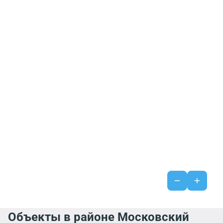
Объекты в районе Московский