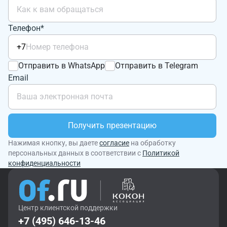
Телефон*
+7
Отправить в WhatsApp
Отправить в Telegram
Email
Получить презентацию
Нажимая кнопку, вы даете
согласие
на обработку
персональных данных в соответствии с
Политикой
конфиденциальности
Центр клиентской поддержки
+7 (495) 646-13-46