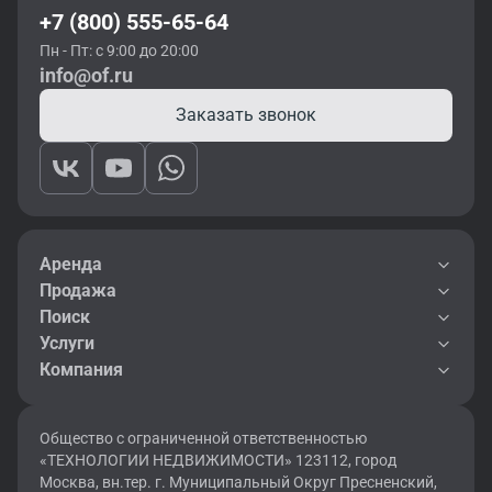
+7 (800) 555-65-64
Пн - Пт: с 9:00 до 20:00
info@of.ru
Заказать звонок
Аренда
Продажа
Поиск
Услуги
Компания
Общество с ограниченной ответственностью
«ТЕХНОЛОГИИ НЕДВИЖИМОСТИ» 123112, город
Москва, вн.тер. г. Муниципальный Округ Пресненский,