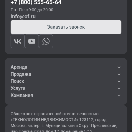
+7 (800) 555-65-64
Пн - Пт: с 9:00 до 20:00
info@of.ru
Заказать звонок
Аренда
Продажа
Поиск
Услуги
Компания
Общество с ограниченной ответственностью
«ТЕХНОЛОГИИ НЕДВИЖИМОСТИ» 123112, город
Москва, вн.тер. г. Муниципальный Округ Пресненский,
наб Пресненская, дом 12, помещение 1/13