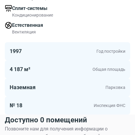
Сплит-системы
Кондиционирование
Естественная
Вентиляция
1997
Год постройки
4 187 м²
Общая площадь
Наземная
Парковка
№ 18
Инспекция ФНС
Доступно 0 помещений
Позвоните нам для получения информации о