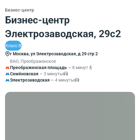
Бизнес-центр
Бизнес-центр
Электрозаводская, 29с2
Класс B
г Москва, ул Электрозаводская, д 29 стр 2
ВАО, Преображенское
Преображенская площадь
~ 8 минут
Семёновская
~ 3 минуты
Электрозаводская
~ 4 минуты