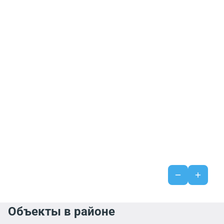
Объекты в районе