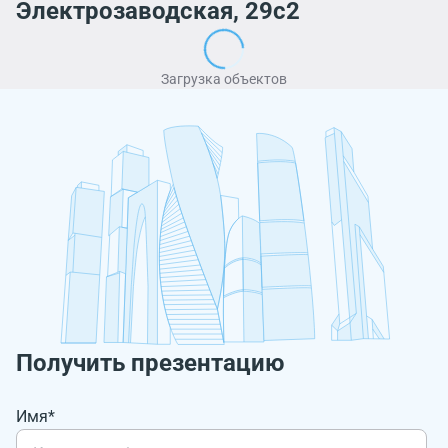
Электрозаводская, 29с2
Загрузка объектов
Получить презентацию
Имя*