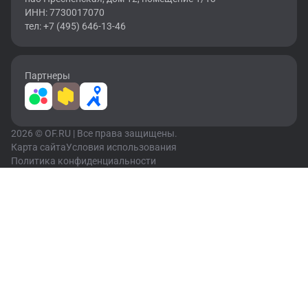
ИНН: 7730017070
тел: +7 (495) 646-13-46
Партнеры
2026 © OF.RU | Все права защищены.
Карта сайта
Условия использования
Политика конфиденциальности