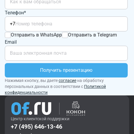
Телефон*
+7
Отправить в WhatsApp
Отправить в Telegram
Email
Получить презентацию
Нажимая кнопку, вы даете
согласие
на обработку
персональных данных в соответствии с
Политикой
конфиденциальности
Центр клиентской поддержки
+7 (495) 646-13-46