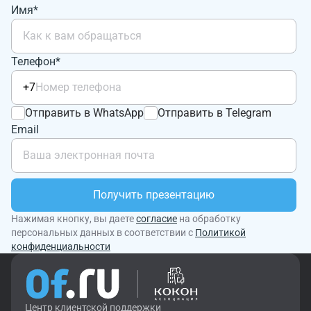
Имя*
Телефон*
+7
Отправить в WhatsApp
Отправить в Telegram
Email
Получить презентацию
Нажимая кнопку, вы даете
согласие
на обработку
персональных данных в соответствии с
Политикой
конфиденциальности
Центр клиентской поддержки