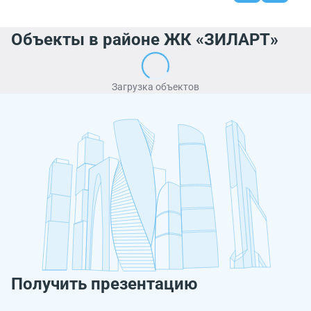
Объекты в районе ЖК «ЗИЛАРТ»
Загрузка объектов
Получить презентацию