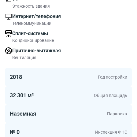
Этажность здания
Интернет/телефония
Телекоммуникации
Сплит-системы
Кондиционирование
Приточно-вытяжная
Вентиляция
2018
Год постройки
32 301 м²
Общая площадь
Наземная
Парковка
№ 0
Инспекция ФНС