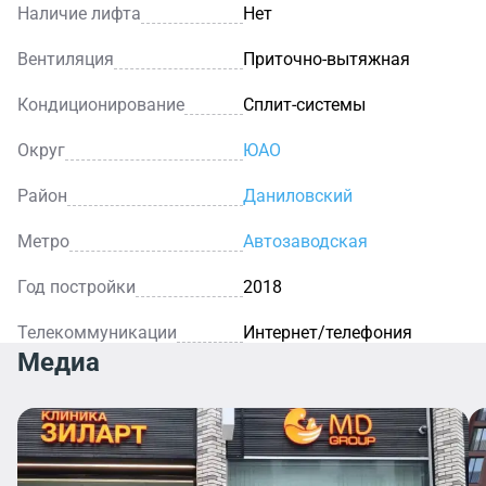
Наличие лифта
Нет
Вентиляция
Приточно-вытяжная
Кондиционирование
Сплит-системы
Округ
ЮАО
Район
Даниловский
Метро
Автозаводская
Год постройки
2018
Телекоммуникации
Интернет/телефония
Медиа