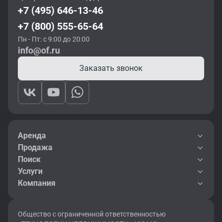
+7 (495) 646-13-46
+7 (800) 555-65-64
Пн - Пт: с 9:00 до 20:00
info@of.ru
Заказать звонок
Аренда
Продажа
Поиск
Услуги
Компания
Общество с ограниченной ответственностью