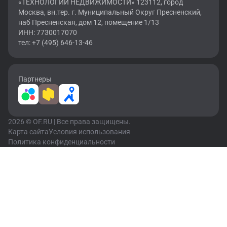
«ТЕХНОЛОГИИ НЕДВИЖИМОСТИ» 123112, город
Москва, вн.тер. г. Муниципальный Округ Пресненский,
наб Пресненская, дом 12, помещение 1/13
ИНН: 7730017070
тел: +7 (495) 646-13-46
Партнеры
2026 © OF.RU | Все права защищены.
Карта сайта
Условия использования
Политика конфиденциальности