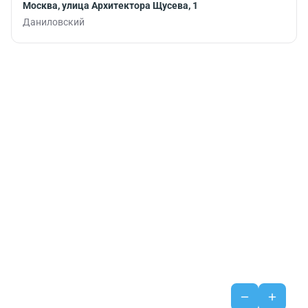
Москва, улица Архитектора Щусева, 1
Даниловский