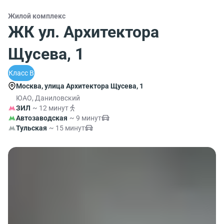
Жилой комплекс
ЖК ул. Архитектора
Щусева, 1
Класс B
Москва, улица Архитектора Щусева, 1
ЮАО, Даниловский
ЗИЛ
~ 12 минут
Автозаводская
~ 9 минут
Тульская
~ 15 минут