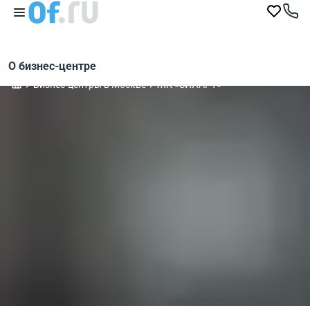
О бизнес-центре
Бизнес-центры в Москве
ЖК «ЗИЛАРТ»