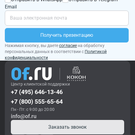
Email
Получить презентацию
Нажимая кнопку, вы даете
согласие
на обработку
персональных данных в соответствии с
Политикой
конфиденциальности
Центр клиентской поддержки
+7 (495) 646-13-46
+7 (800) 555-65-64
Пн - Пт: с 9:00 до 20:00
info@of.ru
Заказать звонок