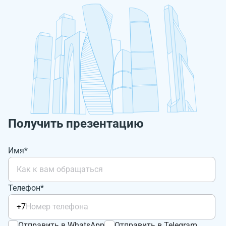
Получить презентацию
Имя*
Телефон*
+7
Отправить в WhatsApp
Отправить в Telegram