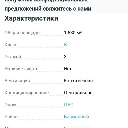
предложений свяжитесь с нами.
Характеристики
Общая площадь
1 580 м²
Класс
B
Этажей
3
Наличие лифта
Нет
Вентиляция
Естественная
Кондиционирование
Центральное
Округ
ЦАО
Район
Басманный