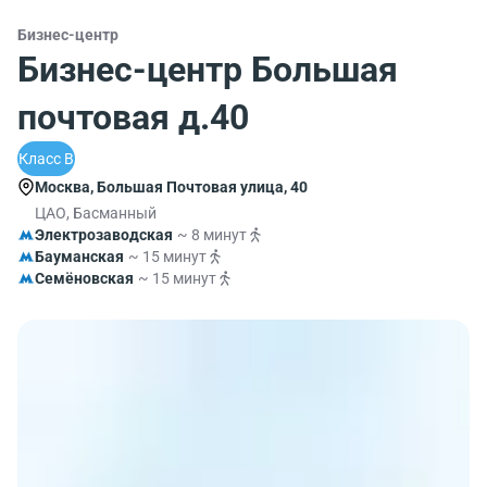
Бизнес-центр
Бизнес-центр Большая
почтовая д.40
Класс B
Москва, Большая Почтовая улица, 40
ЦАО, Басманный
Электрозаводская
~ 8 минут
Бауманская
~ 15 минут
Семёновская
~ 15 минут