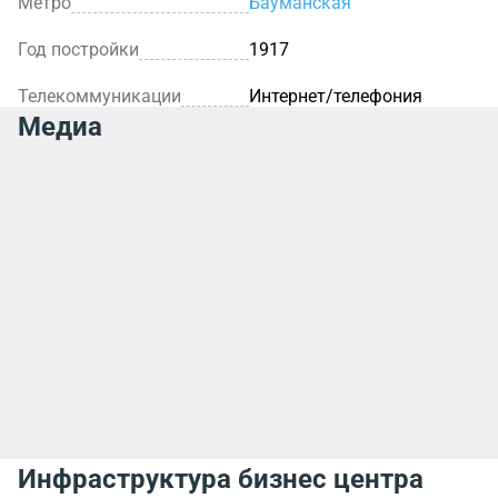
Метро
Бауманская
Год постройки
1917
Телекоммуникации
Интернет/телефония
Медиа
Инфраструктура бизнес центра