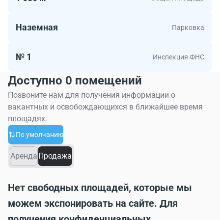
Наземная
Парковка
№ 1
Инспекция ФНС
Доступно 0 помещений
Позвоните нам для получения информации о
вакантных и освобождающихся в ближайшее время
площадях.
По умолчанию
Аренда
Продажа
Нет свободных площадей, которые мы
можем экспонировать на сайте. Для
получения конфиденциальных