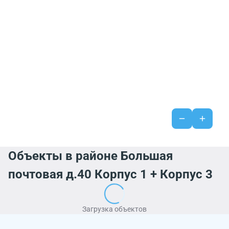
Объекты в районе Большая
почтовая д.40 Корпус 1 + Корпус 3
Загрузка объектов