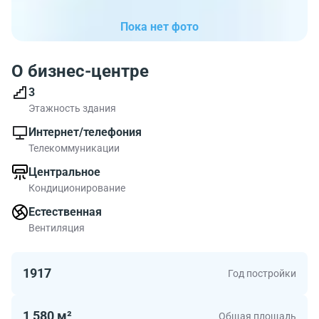
Пока нет фото
О бизнес-центре
3
Этажность здания
Интернет/телефония
Телекоммуникации
Центральное
Кондиционирование
Естественная
Вентиляция
1917
Год постройки
1 580 м²
Общая площадь