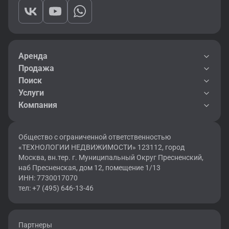
Аренда
Продажа
Поиск
Услуги
Компания
Общество с ограниченной ответственностью
«ТЕХНОЛОГИИ НЕДВИЖИМОСТИ» 123112, город
Москва, вн.тер. г. Муниципальный Округ Пресненский,
наб Пресненская, дом 12, помещение 1/13
ИНН: 7730017070
тел: +7 (495) 646-13-46
Партнеры