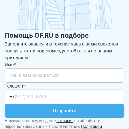
Помощь OF.RU в подборе
Заполните заявку, и в течение часа с вами свяжется
консультант и порекомендует объекты по вашим
критериям.
Имя*
Телефон*
+7
Отправить
Нажимая кнопку, вы даете
согласие
на обработку
персональных данных в соответствии с
Политикой