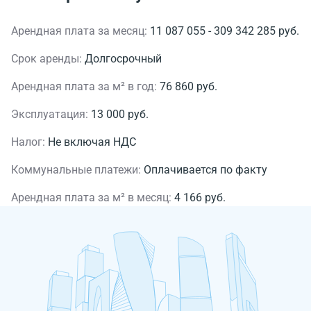
Арендная плата за месяц:
11 087 055 - 309 342 285 руб.
Срок аренды:
Долгосрочный
Арендная плата за м² в год:
76 860 руб.
Эксплуатация:
13 000 руб.
Налог:
Не включая НДС
Коммунальные платежи:
Оплачивается по факту
Арендная плата за м² в месяц:
4 166 руб.