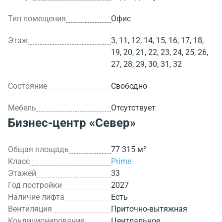
Тип помещения
Офис
Этаж
3, 11, 12, 14, 15, 16, 17, 18,
19, 20, 21, 22, 23, 24, 25, 26,
27, 28, 29, 30, 31, 32
Состояние
Свободно
Мебель
Отсутствует
Бизнес-центр
«Север»
Общая площадь
77 315 м²
Класс
Prime
Этажей
33
Год постройки
2027
Наличие лифта
Есть
Вентиляция
Приточно-вытяжная
Кондиционирование
Центральное