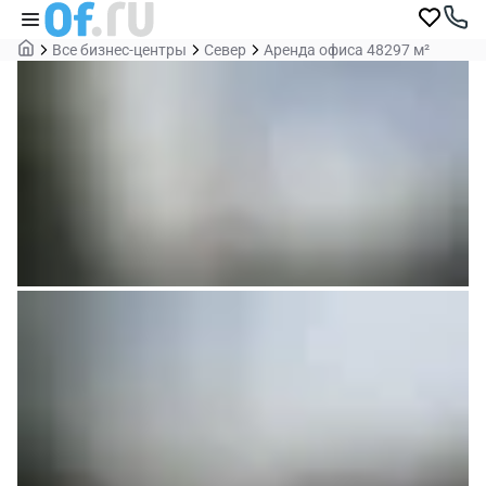
Все бизнес-центры
Север
Аренда офиса 48297 м²