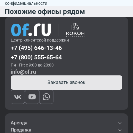
конфиденциальности
Похожие офисы рядом
Центр клиентской поддержки
+7 (495) 646-13-46
+7 (800) 555-65-64
Пн - Пт: с 9:00 до 20:00
info@of.ru
Заказать звонок
Аренда
Продажа