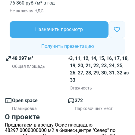
76 860 руб./м² в год
Не включая НДС
Назначить просмотр
Получить презентацию
48 297 м²
3, 11, 12, 14, 15, 16, 17, 18,
19, 20, 21, 22, 23, 24, 25,
Общая площадь
26, 27, 28, 29, 30, 31, 32 из
33
Этажность
Open space
372
Планировка
Парковочных мест
О проекте
Предлагаем в аренду Офис площадью
48297.0000000000 м2 в бизнес-центре "Север" по