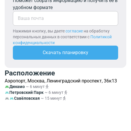
Поможет собрать информацию и получить её в
удобном формате
Нажимая кнопку, вы даете
согласие
на обработку
персональных данных в соответствии с
Политикой
конфиденциальности
Скачать планировку
Расположение
Аэропорт, Москва, Ленинградский проспект, 36к13
Динамо
~ 6 минут
Петровский Парк
~ 6 минут
Савёловская
~ 15 минут