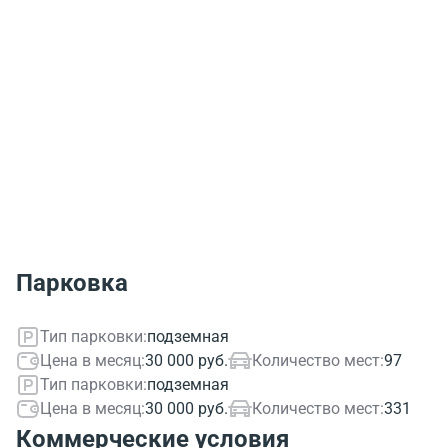
Парковка
Тип парковки:
подземная
Цена в месяц:
30 000 руб.
Количество мест:
97
Тип парковки:
подземная
Цена в месяц:
30 000 руб.
Количество мест:
331
Коммерческие условия