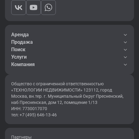
Аренда
Продажа
Поиск
Услуги
Компания
Общество с ограниченной ответственностью
«ТЕХНОЛОГИИ НЕДВИЖИМОСТИ» 123112, город
Москва, вн.тер. г. Муниципальный Округ Пресненский,
наб Пресненская, дом 12, помещение 1/13
ИНН: 7730017070
тел: +7 (495) 646-13-46
Партнеры