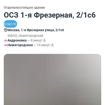
Отдельностоящее здание
ОСЗ 1-я Фрезерная, 2/1с6
Класс B-
Москва, 1-я Фрезерная улица, 2/1с6
ЮВАО, Нижегородский
Андроновка
~ 8 минут
Нижегородская
~ 14 минут