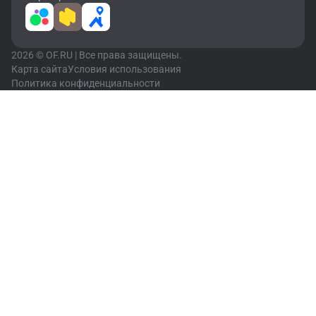
2026 © OF.RU | Все права защищены.
Карта сайта
Условия использования
Политика конфиденциальности