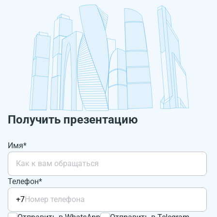
Получить презентацию
Имя*
Телефон*
+7