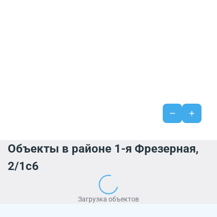
Объекты в районе 1-я Фрезерная,
2/1с6
Загрузка объектов