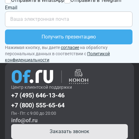
Отправить в WhatsApp
Отправить в Telegram
Email
Получить презентацию
Нажимая кнопку, вы даете
согласие
на обработку
персональных данных в соответствии с
Политикой
конфиденциальности
Центр клиентской поддержки
+7 (495) 646-13-46
+7 (800) 555-65-64
Пн - Пт: с 9:00 до 20:00
info@of.ru
Заказать звонок