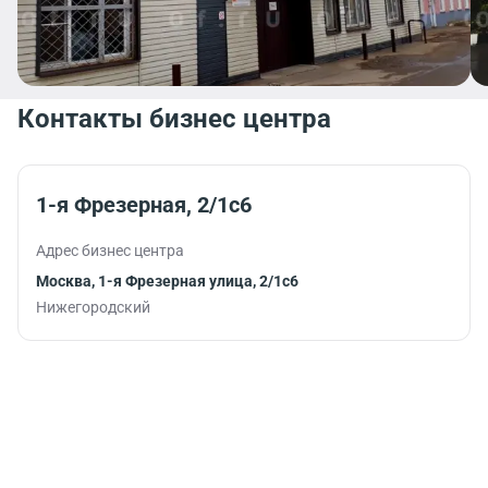
Контакты бизнес центра
1-я Фрезерная, 2/1с6
Адрес бизнес центра
Москва, 1-я Фрезерная улица, 2/1с6
Нижегородский