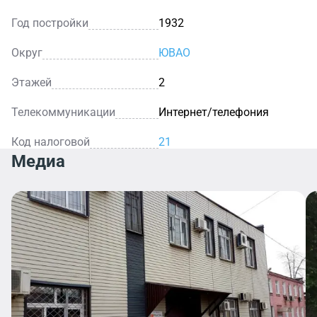
Год постройки
1932
Округ
ЮВАО
Этажей
2
Телекоммуникации
Интернет/телефония
Код налоговой
21
Медиа