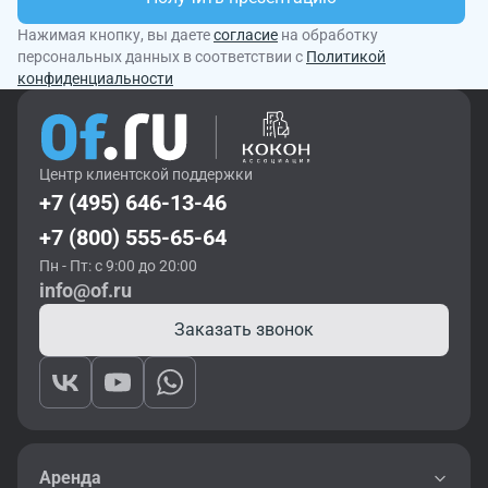
Нажимая кнопку, вы даете
согласие
на обработку
персональных данных в соответствии с
Политикой
конфиденциальности
Центр клиентской поддержки
+7 (495) 646-13-46
+7 (800) 555-65-64
Пн - Пт: с 9:00 до 20:00
info@of.ru
Заказать звонок
Аренда