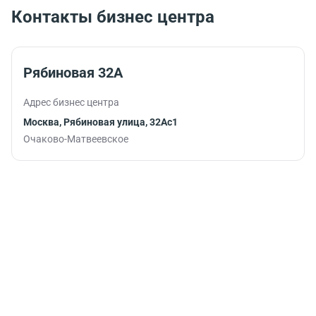
Контакты бизнес центра
Рябиновая 32А
Адрес бизнес центра
Москва, Рябиновая улица, 32Ас1
Очаково-Матвеевское