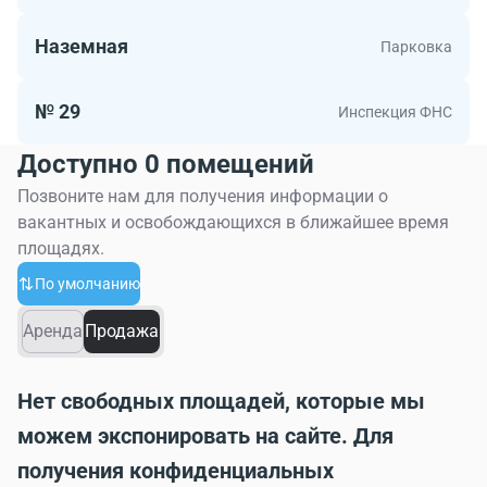
Наземная
Парковка
№ 29
Инспекция ФНС
Доступно 0 помещений
Позвоните нам для получения информации о
вакантных и освобождающихся в ближайшее время
площадях.
По умолчанию
Аренда
Продажа
Нет свободных площадей, которые мы
можем экспонировать на сайте. Для
получения конфиденциальных