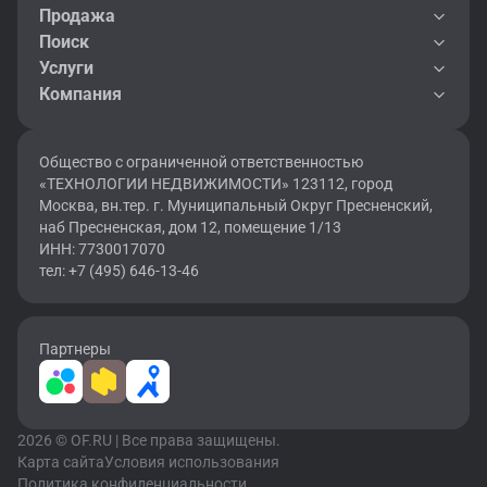
Продажа
Поиск
Услуги
Компания
Общество с ограниченной ответственностью
«ТЕХНОЛОГИИ НЕДВИЖИМОСТИ» 123112, город
Москва, вн.тер. г. Муниципальный Округ Пресненский,
наб Пресненская, дом 12, помещение 1/13
ИНН: 7730017070
тел: +7 (495) 646-13-46
Партнеры
2026 © OF.RU | Все права защищены.
Карта сайта
Условия использования
Политика конфиденциальности