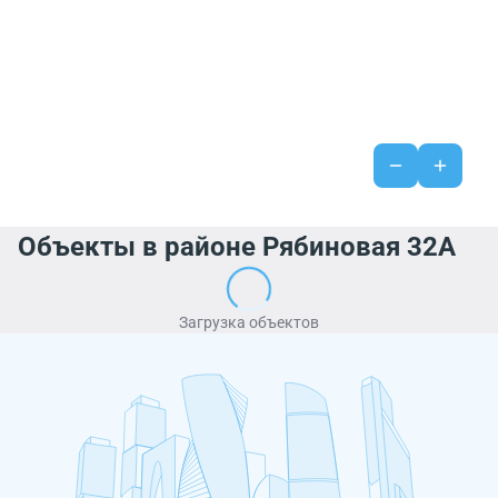
Объекты в районе Рябиновая 32А
Загрузка объектов