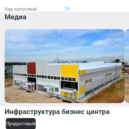
Код налоговой
29
Медиа
Инфраструктура бизнес центра
Продуктовый