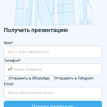
Получить презентацию
Имя*
Телефон*
+7
Отправить в WhatsApp
Отправить в Telegram
Email
Получить презентацию