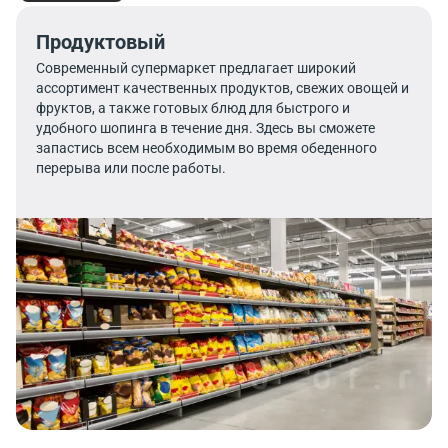
Продуктовый
Современный супермаркет предлагает широкий
ассортимент качественных продуктов, свежих овощей и
фруктов, а также готовых блюд для быстрого и
удобного шопинга в течение дня. Здесь вы сможете
запастись всем необходимым во время обеденного
перерыва или после работы.