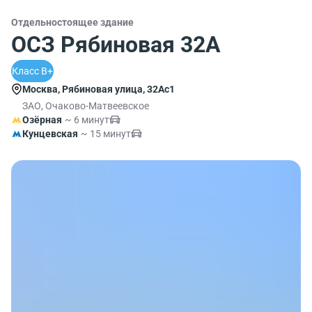
Отдельностоящее здание
ОСЗ Рябиновая 32А
Класс B+
Москва, Рябиновая улица, 32Ас1
ЗАО, Очаково-Матвеевское
Озёрная
~ 6 минут
Кунцевская
~ 15 минут