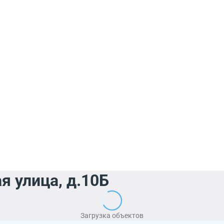
я улица, д.10Б
Загрузка объектов