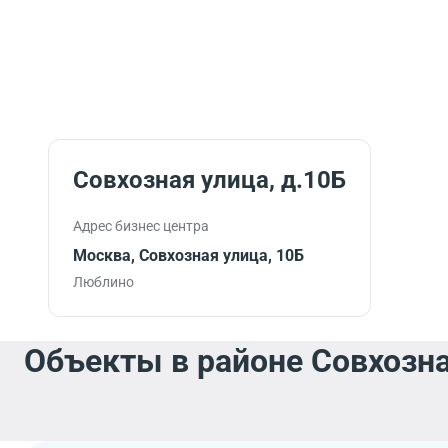
Совхозная улица, д.10Б
Адрес бизнес центра
Москва, Совхозная улица, 10Б
Люблино
Объекты в районе Совхозна