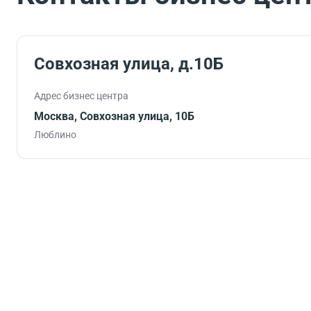
Совхозная улица, д.10Б
Адрес бизнес центра
Москва, Совхозная улица, 10Б
Люблино