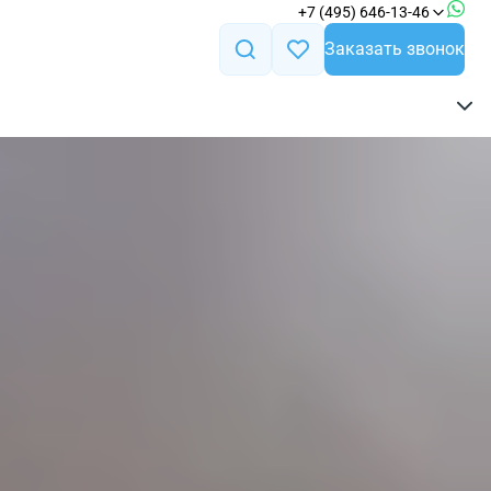
+7 (495) 646-13-46
Заказать звонок