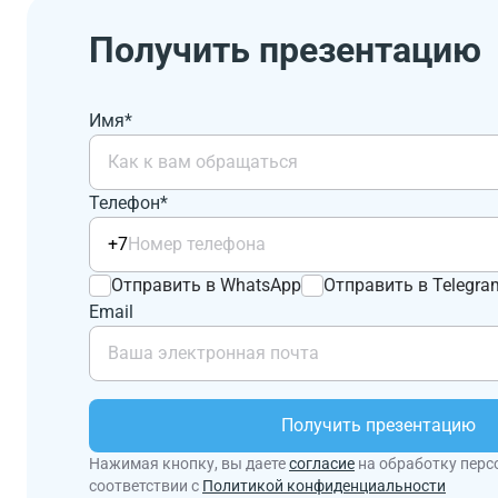
Получить презентацию
Имя*
Телефон*
+7
Отправить в WhatsApp
Отправить в Telegra
Email
Получить презентацию
Нажимая кнопку, вы даете
согласие
на обработку перс
соответствии с
Политикой конфиденциальности