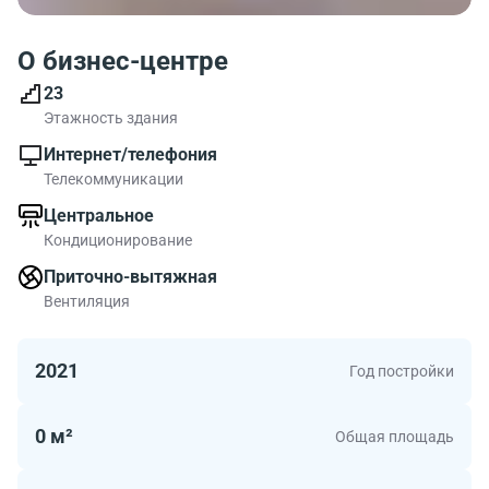
О бизнес-центре
23
Этажность здания
Интернет/телефония
Телекоммуникации
Центральное
Кондиционирование
Приточно-вытяжная
Вентиляция
2021
Год постройки
0 м²
Общая площадь