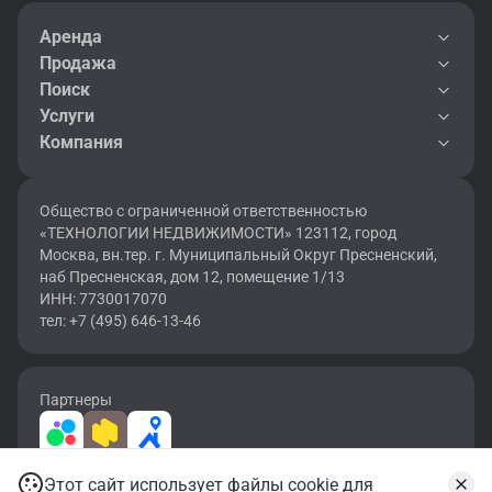
Аренда
Продажа
Поиск
Услуги
Компания
Общество с ограниченной ответственностью
«ТЕХНОЛОГИИ НЕДВИЖИМОСТИ» 123112, город
Москва, вн.тер. г. Муниципальный Округ Пресненский,
наб Пресненская, дом 12, помещение 1/13
ИНН: 7730017070
тел: +7 (495) 646-13-46
Партнеры
Этот сайт использует файлы cookie для