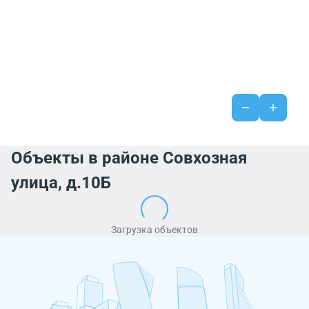
Объекты в районе Совхозная
улица, д.10Б
Загрузка объектов