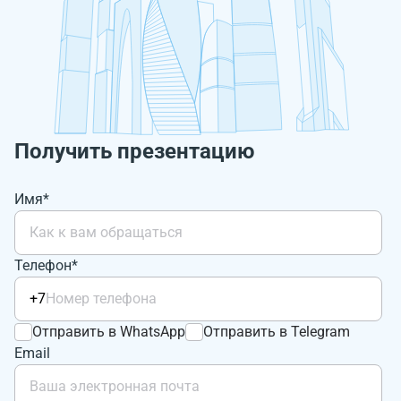
Получить презентацию
Имя*
Телефон*
+7
Отправить в WhatsApp
Отправить в Telegram
Email