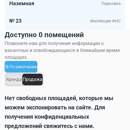
Наземная
Парковка
№ 23
Инспекция ФНС
Доступно 0 помещений
Позвоните нам для получения информации о
вакантных и освобождающихся в ближайшее время
площадях.
По умолчанию
Аренда
Продажа
Нет свободных площадей, которые мы
можем экспонировать на сайте. Для
получения конфиденциальных
предложений свяжитесь с нами.