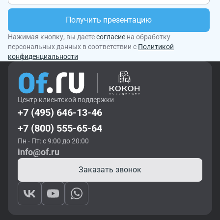
Получить презентацию
Нажимая кнопку, вы даете
согласие
на обработку
персональных данных в соответствии с
Политикой
конфиденциальности
Центр клиентской поддержки
+7 (495) 646-13-46
+7 (800) 555-65-64
Пн - Пт: с 9:00 до 20:00
info@of.ru
Заказать звонок