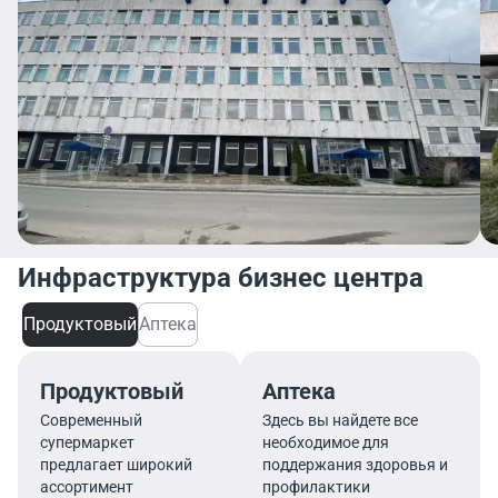
Инфраструктура бизнес центра
Продуктовый
Аптека
Продуктовый
Аптека
Современный
Здесь вы найдете все
супермаркет
необходимое для
предлагает широкий
поддержания здоровья и
ассортимент
профилактики