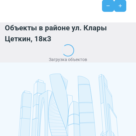
Объекты в районе ул. Клары
Цеткин, 18к3
Загрузка объектов