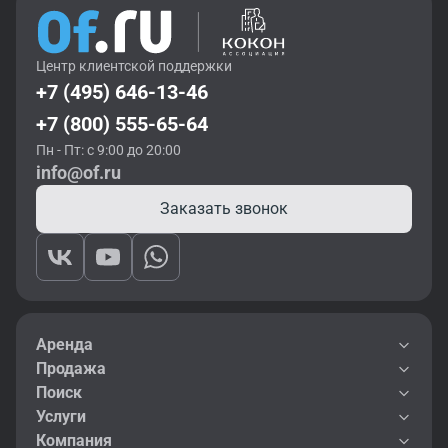
Центр клиентской поддержки
+7 (495) 646-13-46
+7 (800) 555-65-64
Пн - Пт: с 9:00 до 20:00
info@of.ru
Заказать звонок
Аренда
Продажа
Поиск
Услуги
Компания