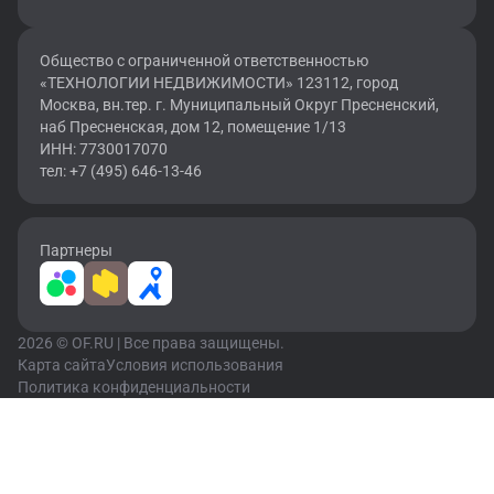
Общество с ограниченной ответственностью
«ТЕХНОЛОГИИ НЕДВИЖИМОСТИ» 123112, город
Москва, вн.тер. г. Муниципальный Округ Пресненский,
наб Пресненская, дом 12, помещение 1/13
ИНН: 7730017070
тел: +7 (495) 646-13-46
Партнеры
2026 © OF.RU | Все права защищены.
Карта сайта
Условия использования
Политика конфиденциальности