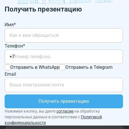
Получить презентацию
Имя*
Телефон*
+7
Отправить в WhatsApp
Отправить в Telegram
Email
Получить презентацию
Нажимая кнопку, вы даете
согласие
на обработку
персональных данных в соответствии с
Политикой
конфиденциальности