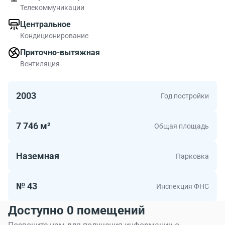
Телекоммуникации
Центральное
Кондиционирование
Приточно-вытяжная
Вентиляция
2003
Год постройки
7 746 м²
Общая площадь
Наземная
Парковка
№ 43
Инспекция ФНС
Доступно 0 помещений