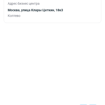
Адрес бизнес центра
Москва, улица Клары Цеткин, 18к3
Коптево