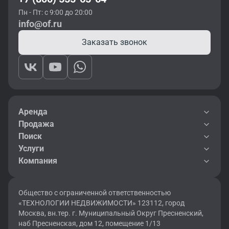
Пн - Пт: с 9:00 до 20:00
info@of.ru
Заказать звонок
Аренда
Продажа
Поиск
Услуги
Компания
Общество с ограниченной ответственностью
«ТЕХНОЛОГИИ НЕДВИЖИМОСТИ» 123112, город
Москва, вн.тер. г. Муниципальный Округ Пресненский,
наб Пресненская, дом 12, помещение 1/13