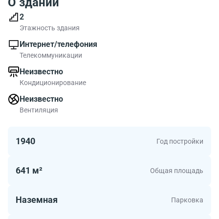
О здании
2
Этажность здания
Интернет/телефония
Телекоммуникации
Неизвестно
Кондиционирование
Неизвестно
Вентиляция
1940
Год постройки
641 м²
Общая площадь
Наземная
Парковка