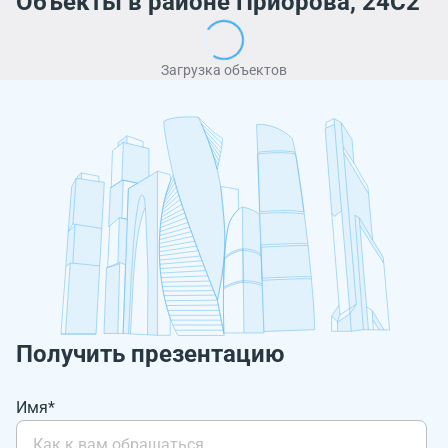
Объекты в районе Приорова, 24С2
Загрузка объектов
Получить презентацию
Имя*