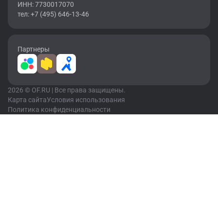
ИНН: 7730017070
тел: +7 (495) 646-13-46
Партнеры
2026 © OF.RU | Все права защищены.
Карта сайта
Условия использования
Политика конфиденциальности