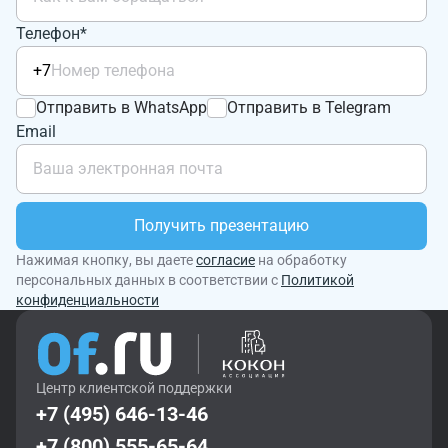
Телефон*
+7
Отправить в WhatsApp
Отправить в Telegram
Email
Получить презентацию
Нажимая кнопку, вы даете
согласие
на обработку
персональных данных в соответствии с
Политикой
конфиденциальности
Центр клиентской поддержки
+7 (495) 646-13-46
+7 (800) 555-65-64