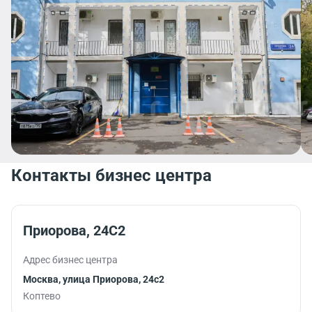
Контакты бизнес центра
Приорова, 24С2
Адрес бизнес центра
Москва, улица Приорова, 24с2
Коптево