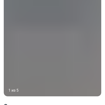
1 из 5