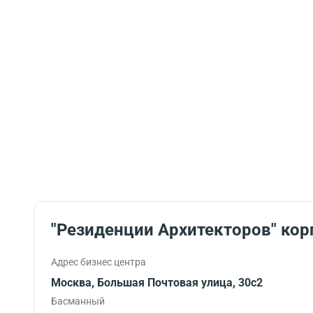
"Резиденции Архитекторов" кор
Адрес бизнес центра
Москва, Большая Почтовая улица, 30с2
Басманный