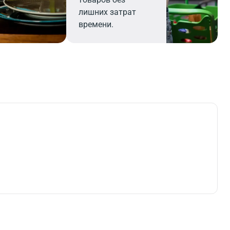
лишних затрат
времени.