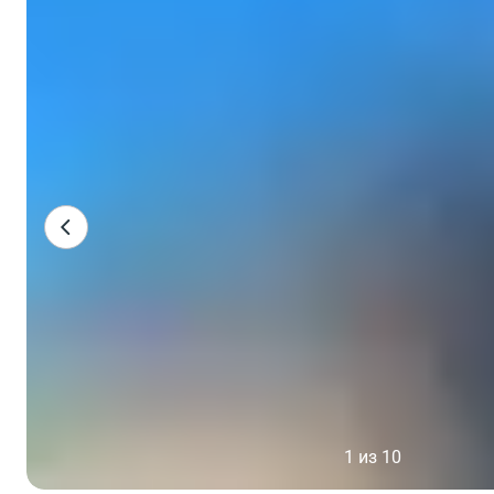
1 из 10