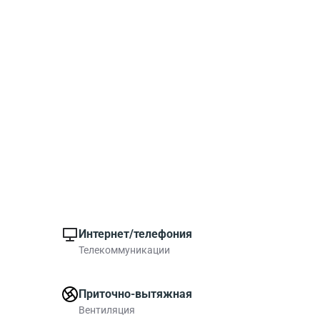
Интернет/телефония
Телекоммуникации
Приточно-вытяжная
Вентиляция