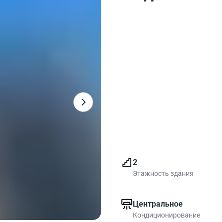
2
Этажность здания
Центральное
Кондиционирование