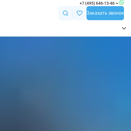
+7 (495) 646-13-46
Заказать звонок