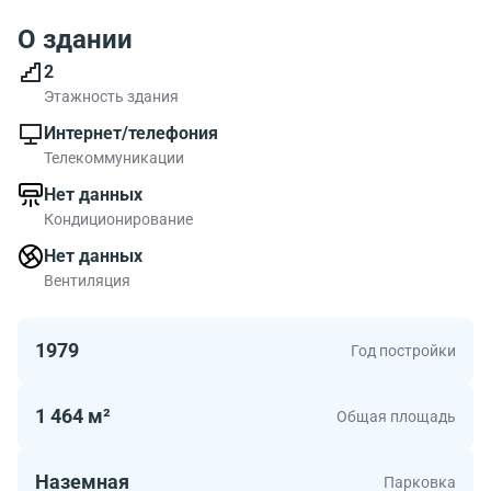
О здании
2
Этажность здания
Интернет/телефония
Телекоммуникации
Нет данных
Кондиционирование
Нет данных
Вентиляция
1979
Год постройки
1 464 м²
Общая площадь
Наземная
Парковка