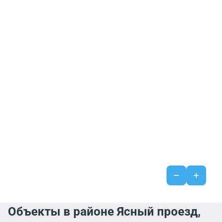
Объекты в районе Ясный проезд,