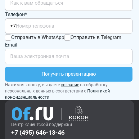
Телефон*
+7
Отправить в WhatsApp
Отправить в Telegram
Email
Получить презентацию
Нажимая кнопку, вы даете
согласие
на обработку
персональных данных в соответствии с
Политикой
конфиденциальности
Центр клиентской поддержки
+7 (495) 646-13-46