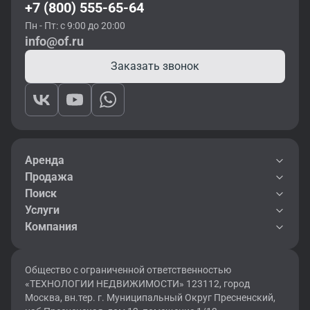
+7 (800) 555-65-64
Пн - Пт: с 9:00 до 20:00
info@of.ru
Заказать звонок
Аренда
Продажа
Поиск
Услуги
Компания
Общество с ограниченной ответственностью
«ТЕХНОЛОГИИ НЕДВИЖИМОСТИ» 123112, город
Москва, вн.тер. г. Муниципальный Округ Пресненский,