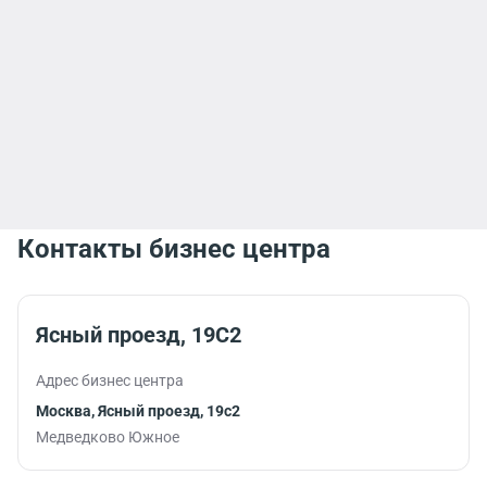
Контакты бизнес центра
Ясный проезд, 19С2
Адрес бизнес центра
Москва, Ясный проезд, 19с2
Медведково Южное