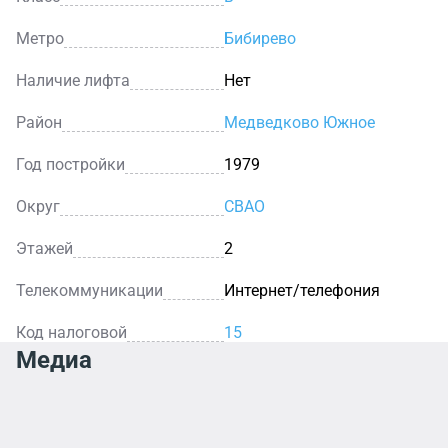
Метро
Бибирево
Наличие лифта
Нет
Район
Медведково Южное
Год постройки
1979
Округ
СВАО
Этажей
2
Телекоммуникации
Интернет/телефония
Код налоговой
15
Медиа