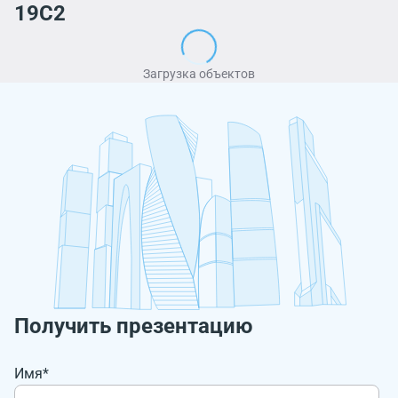
19С2
Загрузка объектов
Получить презентацию
Имя*