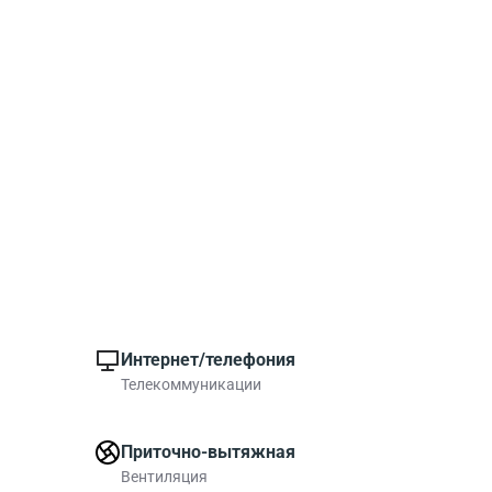
Интернет/телефония
Телекоммуникации
Приточно-вытяжная
Вентиляция