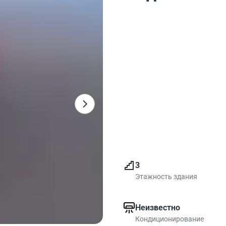
3
Этажность здания
Неизвестно
Кондиционирование