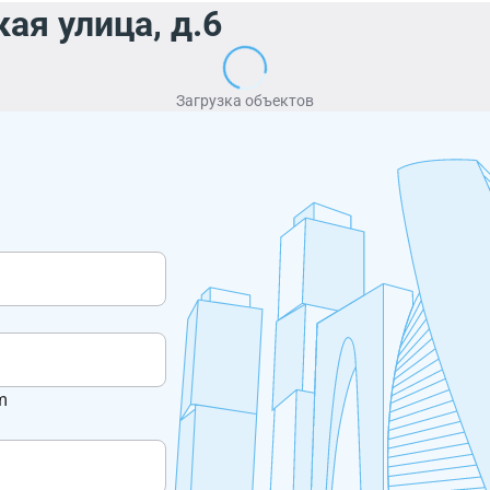
ая улица, д.6
Загрузка объектов
m