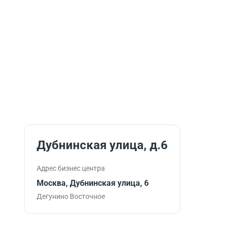
Дубнинская улица, д.6
Адрес бизнес центра
Москва, Дубнинская улица, 6
Дегунино Восточное