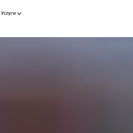
Услуги