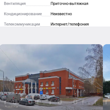
Вентиляция
Приточно-вытяжная
Кондиционирование
Неизвестно
Телекоммуникации
Интернет/телефония