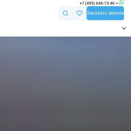
+7 (495) 646-13-46
Заказать звонок