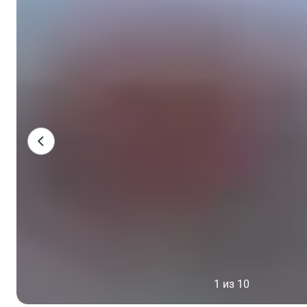
1 из 10