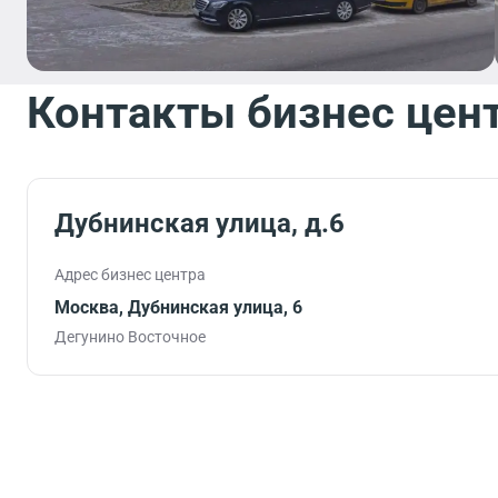
Контакты бизнес цен
Дубнинская улица, д.6
Адрес бизнес центра
Москва, Дубнинская улица, 6
Дегунино Восточное