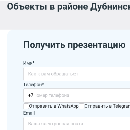
Объекты в районе Дубнинск
Получить презентацию
Имя*
Телефон*
+7
Отправить в WhatsApp
Отправить в Telegra
Email