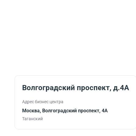
Волгоградский проспект, д.4А
Адрес бизнес центра
Москва, Волгоградский проспект, 4А
Таганский