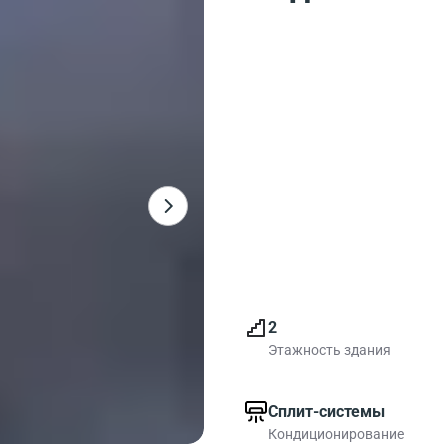
2
Этажность здания
Сплит-системы
Кондиционирование