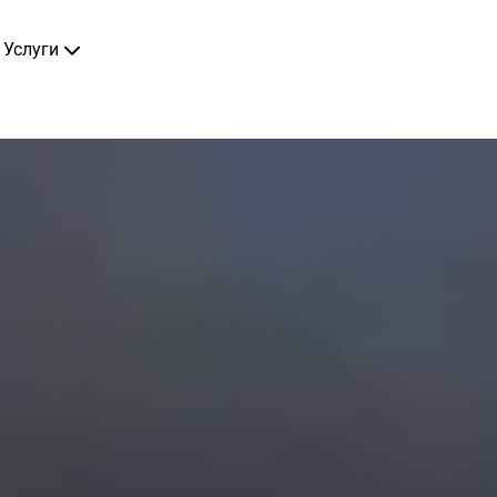
Услуги