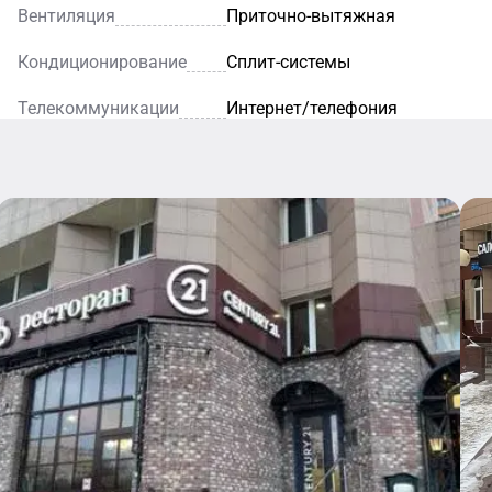
Вентиляция
Приточно-вытяжная
Кондиционирование
Сплит-системы
Телекоммуникации
Интернет/телефония