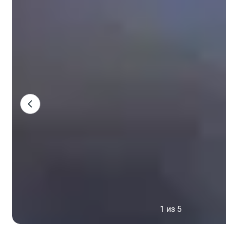
1 из 5