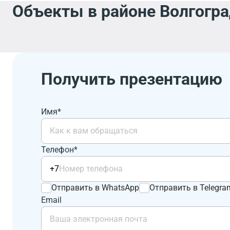
Объекты в районе Волгогра
Получить презентацию
Имя*
Телефон*
+7
Отправить в WhatsApp
Отправить в Telegra
Email