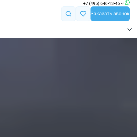
+7 (495) 646-13-46
Заказать звонок