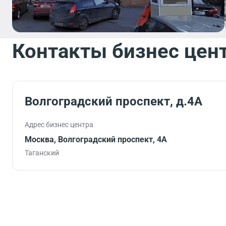
Контакты бизнес цен
Волгоградский проспект, д.4А
Адрес бизнес центра
Москва, Волгоградский проспект, 4А
Таганский