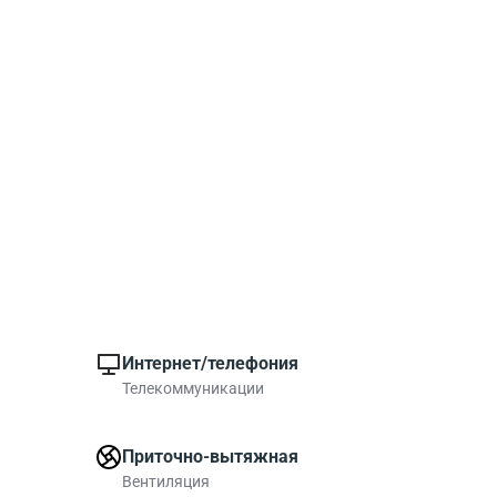
Интернет/телефония
Телекоммуникации
Приточно-вытяжная
Вентиляция