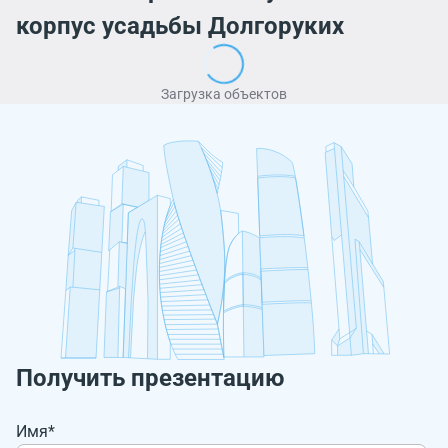
корпус усадьбы Долгоруких
Загрузка объектов
Получить презентацию
Имя*