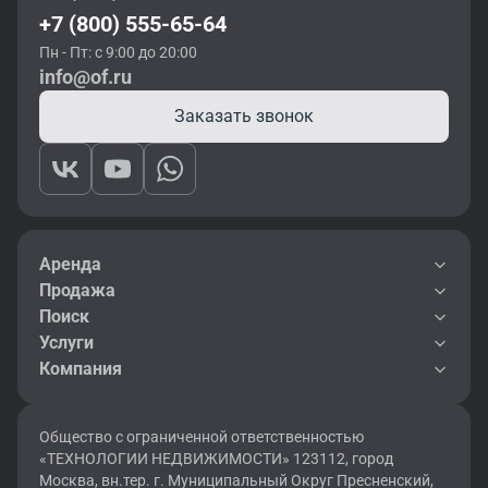
+7 (800) 555-65-64
Пн - Пт: с 9:00 до 20:00
info@of.ru
Заказать звонок
Аренда
Продажа
Поиск
Услуги
Компания
Общество с ограниченной ответственностью
«ТЕХНОЛОГИИ НЕДВИЖИМОСТИ» 123112, город
Москва, вн.тер. г. Муниципальный Округ Пресненский,