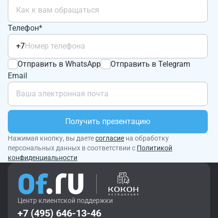
Телефон*
+7
Отправить в WhatsApp
Отправить в Telegram
Email
Получить презентацию
Нажимая кнопку, вы даете
согласие
на обработку
персональных данных в соответствии с
Политикой
конфиденциальности
Центр клиентской поддержки
+7 (495) 646-13-46