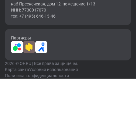
наб Пресненская, дом 12, помещение 1/13
ИНН: 7730017070
тел: +7 (495) 646-13-46
Партнеры
2026 © OF.RU | Все права защищены.
Карта сайта
Условия использования
Политика конфиденциальности