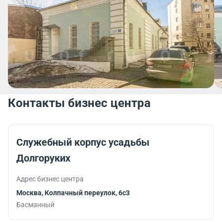
Контакты бизнес центра
Служебный корпус усадьбы
Долгоруких
Адрес бизнес центра
Москва, Колпачный переулок, 6с3
Басманный