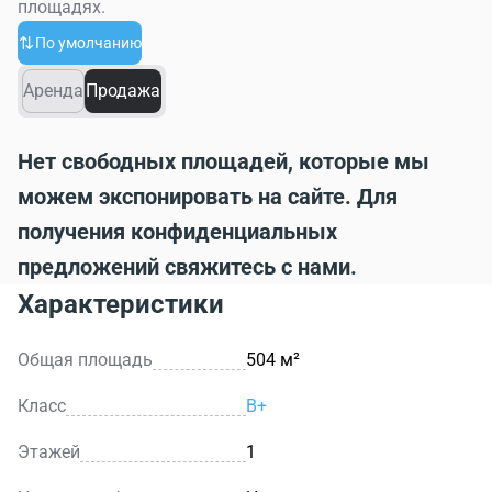
площадях.
По умолчанию
Аренда
Продажа
Нет свободных площадей, которые мы
можем экспонировать на сайте. Для
получения конфиденциальных
предложений свяжитесь с нами.
Характеристики
Общая площадь
504 м²
Класс
B+
Этажей
1