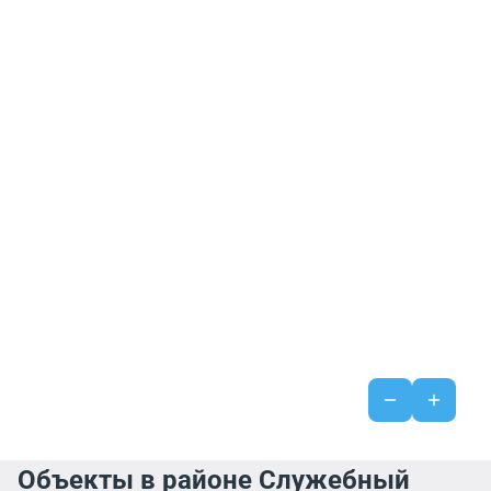
Объекты в районе Служебный