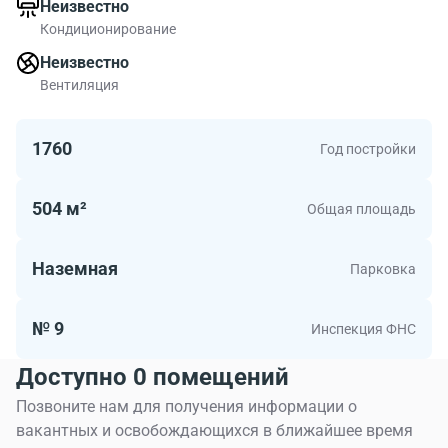
Неизвестно
Кондиционирование
Неизвестно
Вентиляция
1760
Год постройки
504 м²
Общая площадь
Наземная
Парковка
№ 9
Инспекция ФНС
Доступно 0 помещений
Позвоните нам для получения информации о
вакантных и освобождающихся в ближайшее время